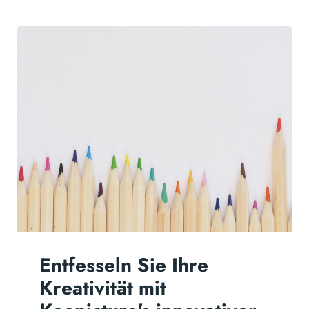
Entfesseln Sie Ihre
Kreativität mit