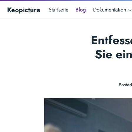
Keopicture
Startseite
Blog
Dokumentation
Entfess
Sie ei
Posted