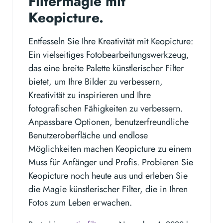
Filtermagie mit
Keopicture.
Entfesseln Sie Ihre Kreativität mit Keopicture:
Ein vielseitiges Fotobearbeitungswerkzeug,
das eine breite Palette künstlerischer Filter
bietet, um Ihre Bilder zu verbessern,
Kreativität zu inspirieren und Ihre
fotografischen Fähigkeiten zu verbessern.
Anpassbare Optionen, benutzerfreundliche
Benutzeroberfläche und endlose
Möglichkeiten machen Keopicture zu einem
Muss für Anfänger und Profis. Probieren Sie
Keopicture noch heute aus und erleben Sie
die Magie künstlerischer Filter, die in Ihren
Fotos zum Leben erwachen.