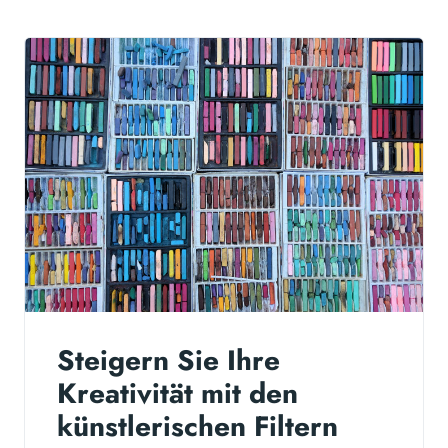
Steigern Sie Ihre
Kreativität mit den
künstlerischen Filtern