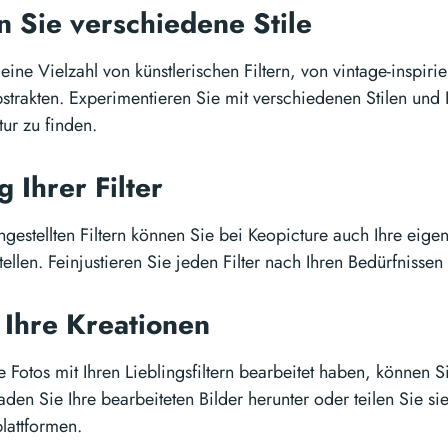
n Sie verschiedene Stile
eine Vielzahl von künstlerischen Filtern, von vintage-inspirie
trakten. Experimentieren Sie mit verschiedenen Stilen und 
tur zu finden.
 Ihrer Filter
estellten Filtern können Sie bei Keopicture auch Ihre eigen
ellen. Feinjustieren Sie jeden Filter nach Ihren Bedürfnissen
e Ihre Kreationen
Fotos mit Ihren Lieblingsfiltern bearbeitet haben, können Si
aden Sie Ihre bearbeiteten Bilder herunter oder teilen Sie sie
lattformen.