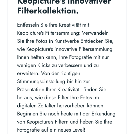
Keopicture's innovativer
Filterkollektion.
Entfesseln Sie Ihre Kreativität mit
Keopicture's Filtersammlung: Verwandeln
Sie Ihre Fotos in Kunstwerke Entdecken Sie,
wie Keopicture's innovative Filtersammlung
Ihnen helfen kann, Ihre Fotografie mit nur
wenigen Klicks zu verbessern und zu
erweitern. Von der richtigen
Stimmungseinstellung bis hin zur
Präsentation Ihrer Kreativität - finden Sie
heraus, wie diese Filter Ihre Fotos im
digitalen Zeitalter hervorheben können.
Beginnen Sie noch heute mit der Erkundung
von Keopicture's Filtern und heben Sie Ihre
Fotografie auf ein neues Level!