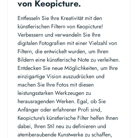
von Keopicture.
Entfesseln Sie Ihre Kreativität mit den
künstlerischen Filtern von Keopicture!
Verbessern und verwandeln Sie Ihre
digitalen Fotografien mit einer Vielzahl von
Filtern, die entwickelt wurden, um Ihren
Bildern eine künstlerische Note zu verleihen.
Entdecken Sie neue Möglichkeiten, um Ihre
einzigartige Vision auszudrücken und
machen Sie Ihre Fotos mit diesen
leistungsstarken Werkzeugen zu
herausragenden Werken. Egal, ob Sie
Anfänger oder erfahrener Profi sind,
Keopicture's künstlerische Filter helfen Ihnen
dabei, Ihren Stil neu zu definieren und
atemberaubende Kunstwerke zu schaffen,