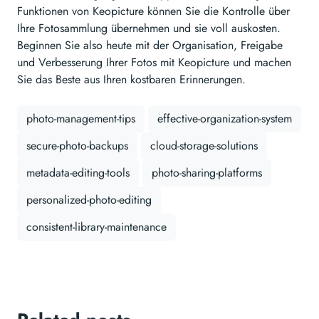
Funktionen von Keopicture können Sie die Kontrolle über
Ihre Fotosammlung übernehmen und sie voll auskosten.
Beginnen Sie also heute mit der Organisation, Freigabe
und Verbesserung Ihrer Fotos mit Keopicture und machen
Sie das Beste aus Ihren kostbaren Erinnerungen.
photo-management-tips
effective-organization-system
secure-photo-backups
cloud-storage-solutions
metadata-editing-tools
photo-sharing-platforms
personalized-photo-editing
consistent-library-maintenance