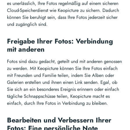
es unerlässlich, Ihre Fotos regelmäßig auf einem sicheren
Cloud-Speicherdienst wie Keopicture zu sichern. Dadurch
können Sie beruhigt sein, dass Ihre Fotos jederzeit sicher
und zugänglich sind.
Freigabe Ihrer Fotos: Verbindung
mit anderen
Fotos sind dazu gedacht, geteilt und mit anderen genossen
zu werden. Mit Keopicture können Sie Ihre Fotos einfach
mit Freunden und Familie teilen, indem Sie Alben oder
Galerien erstellen und ihnen einen Link senden. Egal, ob
Sie sich an ein besonderes Ereignis erinnern oder einfach
tägliche Schnappschüsse teilen, Keopicture macht es
einfach, durch Ihre Fotos in Verbindung zu bleiben.
Bearbeiten und Verbessern Ihrer
Fotos: Eine persönliche Note