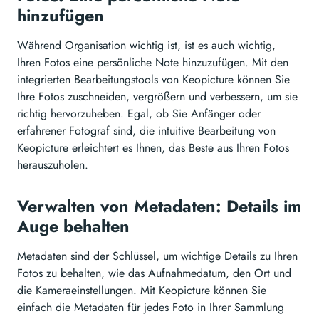
hinzufügen
Während Organisation wichtig ist, ist es auch wichtig,
Ihren Fotos eine persönliche Note hinzuzufügen. Mit den
integrierten Bearbeitungstools von Keopicture können Sie
Ihre Fotos zuschneiden, vergrößern und verbessern, um sie
richtig hervorzuheben. Egal, ob Sie Anfänger oder
erfahrener Fotograf sind, die intuitive Bearbeitung von
Keopicture erleichtert es Ihnen, das Beste aus Ihren Fotos
herauszuholen.
Verwalten von Metadaten: Details im
Auge behalten
Metadaten sind der Schlüssel, um wichtige Details zu Ihren
Fotos zu behalten, wie das Aufnahmedatum, den Ort und
die Kameraeinstellungen. Mit Keopicture können Sie
einfach die Metadaten für jedes Foto in Ihrer Sammlung