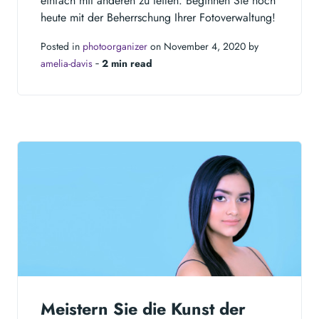
einfach mit anderen zu teilen. Beginnen Sie noch
heute mit der Beherrschung Ihrer Fotoverwaltung!
Posted in
photoorganizer
on November 4, 2020 by
amelia-davis
‐
2 min read
Meistern Sie die Kunst der