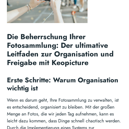
Die Beherrschung Ihrer
Fotosammlung: Der ultimative
Leitfaden zur Organisation und
Freigabe mit Keopicture
Erste Schritte: Warum Organisation
wichtig ist
Wenn es darum geht, Ihre Fotosammlung zu verwalten, ist
es entscheidend, organisiert zu bleiben. Mit der großen
Menge an Fotos, die wir jeden Tag aufnehmen, kann es
leicht dazu kommen, dass Dinge schnell chaotisch werden.
Durch die Implementierung eines Systems zur