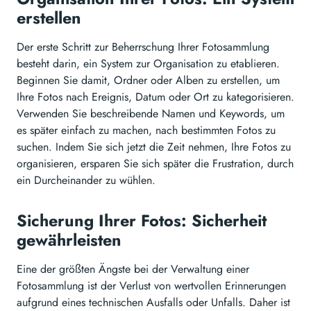
erstellen
Der erste Schritt zur Beherrschung Ihrer Fotosammlung
besteht darin, ein System zur Organisation zu etablieren.
Beginnen Sie damit, Ordner oder Alben zu erstellen, um
Ihre Fotos nach Ereignis, Datum oder Ort zu kategorisieren.
Verwenden Sie beschreibende Namen und Keywords, um
es später einfach zu machen, nach bestimmten Fotos zu
suchen. Indem Sie sich jetzt die Zeit nehmen, Ihre Fotos zu
organisieren, ersparen Sie sich später die Frustration, durch
ein Durcheinander zu wühlen.
Sicherung Ihrer Fotos: Sicherheit
gewährleisten
Eine der größten Ängste bei der Verwaltung einer
Fotosammlung ist der Verlust von wertvollen Erinnerungen
aufgrund eines technischen Ausfalls oder Unfalls. Daher ist