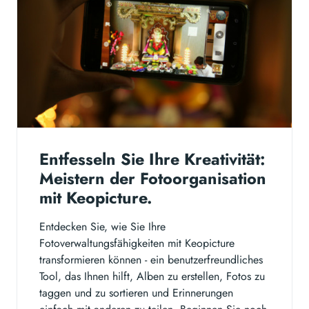
Entfesseln Sie Ihre Kreativität:
Meistern der Fotoorganisation
mit Keopicture.
Entdecken Sie, wie Sie Ihre
Fotoverwaltungsfähigkeiten mit Keopicture
transformieren können - ein benutzerfreundliches
Tool, das Ihnen hilft, Alben zu erstellen, Fotos zu
taggen und zu sortieren und Erinnerungen