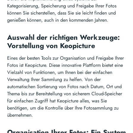
Kategorisierung, Speicherung und Freigabe Ihrer Fotos
können Sie sicherstellen, dass Sie sie leicht finden und
genießen können, auch in den kommenden Jahren.
Auswahl der richtigen Werkzeuge:
Vorstellung von Keopicture
Eines der besten Tools zur Organisation und Freigabe Ihrer
Fotos ist Keopicture. Diese innovative Plattform bietet eine
Vielzahl von Funktionen, um Ihnen bei der einfachen
Verwaltung Ihrer Sammlung zu helfen. Von der
automatischen Sortierung von Fotos nach Datum, Ort und
Thema bis zur Bereitstellung von sicherem Cloud-Speicher
für einfachen Zugriff hat Keopicture alles, was Sie
benötigen, um die Kontrolle über Ihre Fotosammlung zu
übernehmen.
Organisation Ihrer Fotos: Ein System