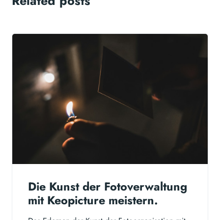
Related posts
Die Kunst der Fotoverwaltung
mit Keopicture meistern.