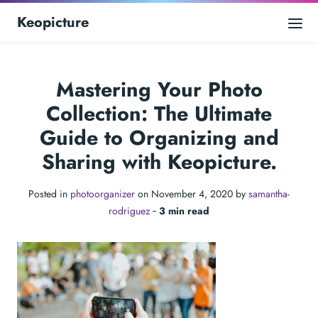
Keopicture
Mastering Your Photo
Collection: The Ultimate
Guide to Organizing and
Sharing with Keopicture.
Posted in
photoorganizer
on November 4, 2020 by
samantha-
rodriguez
‐
3 min read