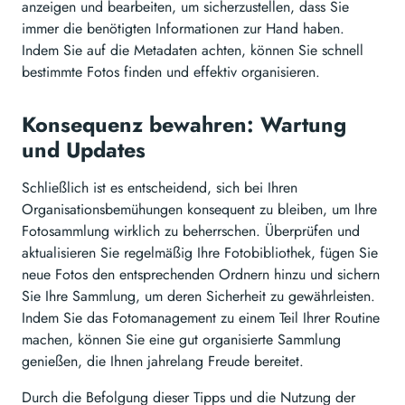
anzeigen und bearbeiten, um sicherzustellen, dass Sie
immer die benötigten Informationen zur Hand haben.
Indem Sie auf die Metadaten achten, können Sie schnell
bestimmte Fotos finden und effektiv organisieren.
Konsequenz bewahren: Wartung
und Updates
Schließlich ist es entscheidend, sich bei Ihren
Organisationsbemühungen konsequent zu bleiben, um Ihre
Fotosammlung wirklich zu beherrschen. Überprüfen und
aktualisieren Sie regelmäßig Ihre Fotobibliothek, fügen Sie
neue Fotos den entsprechenden Ordnern hinzu und sichern
Sie Ihre Sammlung, um deren Sicherheit zu gewährleisten.
Indem Sie das Fotomanagement zu einem Teil Ihrer Routine
machen, können Sie eine gut organisierte Sammlung
genießen, die Ihnen jahrelang Freude bereitet.
Durch die Befolgung dieser Tipps und die Nutzung der