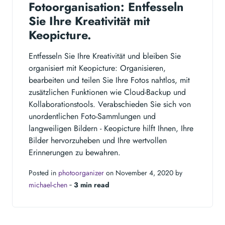
Fotoorganisation: Entfesseln
Sie Ihre Kreativität mit
Keopicture.
Entfesseln Sie Ihre Kreativität und bleiben Sie
organisiert mit Keopicture: Organisieren,
bearbeiten und teilen Sie Ihre Fotos nahtlos, mit
zusätzlichen Funktionen wie Cloud-Backup und
Kollaborationstools. Verabschieden Sie sich von
unordentlichen Foto-Sammlungen und
langweiligen Bildern - Keopicture hilft Ihnen, Ihre
Bilder hervorzuheben und Ihre wertvollen
Erinnerungen zu bewahren.
Posted in
photoorganizer
on November 4, 2020 by
michael-chen
‐
3 min read