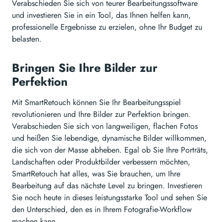
Verabschieden Sie sich von teurer Bearbeitungssoftware
und investieren Sie in ein Tool, das Ihnen helfen kann,
professionelle Ergebnisse zu erzielen, ohne Ihr Budget zu
belasten.
Bringen Sie Ihre Bilder zur
Perfektion
Mit SmartRetouch können Sie Ihr Bearbeitungsspiel
revolutionieren und Ihre Bilder zur Perfektion bringen.
Verabschieden Sie sich von langweiligen, flachen Fotos
und heißen Sie lebendige, dynamische Bilder willkommen,
die sich von der Masse abheben. Egal ob Sie Ihre Porträts,
Landschaften oder Produktbilder verbessern möchten,
SmartRetouch hat alles, was Sie brauchen, um Ihre
Bearbeitung auf das nächste Level zu bringen. Investieren
Sie noch heute in dieses leistungsstarke Tool und sehen Sie
den Unterschied, den es in Ihrem Fotografie-Workflow
machen kann.