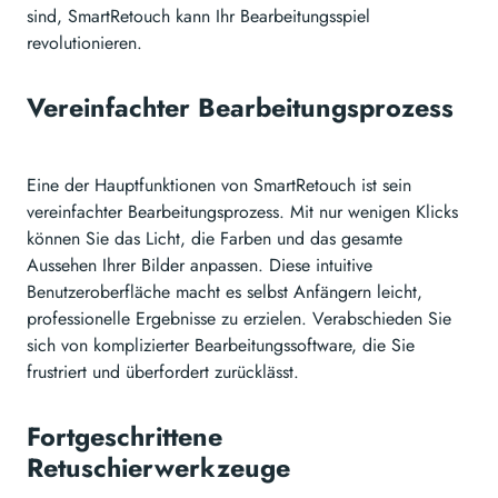
sind, SmartRetouch kann Ihr Bearbeitungsspiel
revolutionieren.
Vereinfachter Bearbeitungsprozess
Eine der Hauptfunktionen von SmartRetouch ist sein
vereinfachter Bearbeitungsprozess. Mit nur wenigen Klicks
können Sie das Licht, die Farben und das gesamte
Aussehen Ihrer Bilder anpassen. Diese intuitive
Benutzeroberfläche macht es selbst Anfängern leicht,
professionelle Ergebnisse zu erzielen. Verabschieden Sie
sich von komplizierter Bearbeitungssoftware, die Sie
frustriert und überfordert zurücklässt.
Fortgeschrittene
Retuschierwerkzeuge