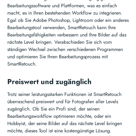
Bearbeitungssoftware und Plattformen, was es einfach
macht, es in Ihren bestehenden Workflow zu integrieren.
Egal ob Sie Adobe Photoshop, Lightroom oder ein anderes
Bearbeitungstool verwenden, SmartRetouch kann Ihre
Bearbeitungsfähigkeiten verbessern und Ihre Bilder auf das
nächste Level bringen. Verabschieden Sie sich vom
ständigen Wechsel zwischen verschiedenen Programmen
und optimieren Sie Ihren Bearbeitungsprozess mit
SmartRetouch.
Preiswert und zugänglich
Trotz seiner leistungsstarken Funktionen ist SmartRetouch
überraschend preiswert und für Fotografen aller Levels
zugänglich. Ob Sie ein Profi sind, der seinen
Bearbeitungsworkflow optimieren möchte, oder ein
Hobbyist, der seine Bilder auf das nächste Level bringen
möchte, dieses Tool ist eine kostengünstige Lösung.