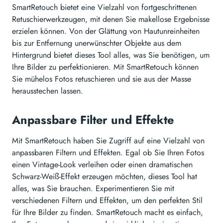
SmartRetouch bietet eine Vielzahl von fortgeschrittenen
Retuschierwerkzeugen, mit denen Sie makellose Ergebnisse
erzielen können. Von der Glättung von Hautunreinheiten
bis zur Entfernung unerwünschter Objekte aus dem
Hintergrund bietet dieses Tool alles, was Sie benötigen, um
Ihre Bilder zu perfektionieren. Mit SmartRetouch können
Sie mühelos Fotos retuschieren und sie aus der Masse
herausstechen lassen.
Anpassbare Filter und Effekte
Mit SmartRetouch haben Sie Zugriff auf eine Vielzahl von
anpassbaren Filtern und Effekten. Egal ob Sie Ihren Fotos
einen Vintage-Look verleihen oder einen dramatischen
Schwarz-Weiß-Effekt erzeugen möchten, dieses Tool hat
alles, was Sie brauchen. Experimentieren Sie mit
verschiedenen Filtern und Effekten, um den perfekten Stil
für Ihre Bilder zu finden. SmartRetouch macht es einfach,