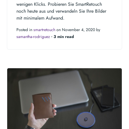
wenigen Klicks. Probieren Sie SmartRetouch
noch heute aus und verwandeln Sie Ihre Bilder
mit minimalem Aufwand.
Posted in
smartretouch
on November 4, 2020 by
samantha-rodriguez
‐
3 min read