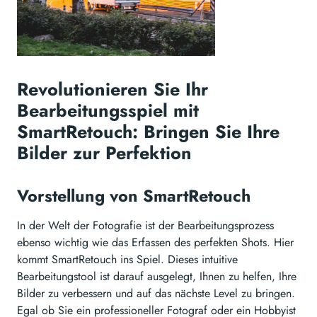
Revolutionieren Sie Ihr
Bearbeitungsspiel mit
SmartRetouch: Bringen Sie Ihre
Bilder zur Perfektion
Vorstellung von SmartRetouch
In der Welt der Fotografie ist der Bearbeitungsprozess
ebenso wichtig wie das Erfassen des perfekten Shots. Hier
kommt SmartRetouch ins Spiel. Dieses intuitive
Bearbeitungstool ist darauf ausgelegt, Ihnen zu helfen, Ihre
Bilder zu verbessern und auf das nächste Level zu bringen.
Egal ob Sie ein professioneller Fotograf oder ein Hobbyist