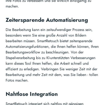
Ihre Fotos zu verbessern und sie wirklich einzigartig zu
machen.
Zeitersparende Automatisierung
Die Bearbeitung kann ein zeitaufwendiger Prozess sein,
besonders wenn Sie eine große Anzahl von Bildern
bearbeiten müssen. SmartRetouch bietet zeitersparende
Automatisierungsfunktionen, die Ihnen helfen können, Ihren
Bearbeitungsworkflow zu beschleunigen. Von der
Stapelverarbeitung bis zu KI-unterstützten Verbesserungen
kann dieses Tool Ihnen helfen, die Arbeit schnell und
effizient zu erledigen. Verbringen Sie weniger Zeit mit der
Bearbeitung und mehr Zeit mit dem, was Sie lieben - tollen
Fotos machen.
Nahtlose Integration
SmartRetouch integriert sich nahtlos mit gängigen