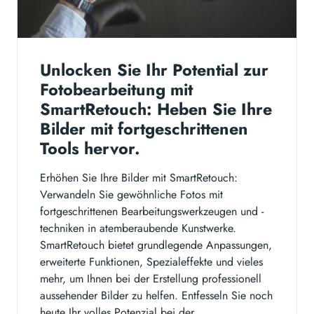
Unlocken Sie Ihr Potential zur
Fotobearbeitung mit
SmartRetouch: Heben Sie Ihre
Bilder mit fortgeschrittenen
Tools hervor.
Erhöhen Sie Ihre Bilder mit SmartRetouch:
Verwandeln Sie gewöhnliche Fotos mit
fortgeschrittenen Bearbeitungswerkzeugen und -
techniken in atemberaubende Kunstwerke.
SmartRetouch bietet grundlegende Anpassungen,
erweiterte Funktionen, Spezialeffekte und vieles
mehr, um Ihnen bei der Erstellung professionell
aussehender Bilder zu helfen. Entfesseln Sie noch
heute Ihr volles Potenzial bei der