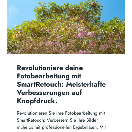
Revolutioniere deine
Fotobearbeitung mit
SmartRetouch: Meisterhafte
Verbesserungen auf
Knopfdruck.
Revolutionieren Sie Ihre Fotobearbeitung mit
SmartRetouch: Verbessern Sie Ihre Bilder
mühelos mit professionellen Ergebnissen. Mit