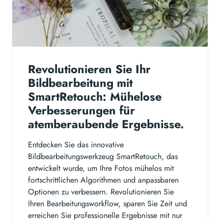
Revolutionieren Sie Ihr
Bildbearbeitung mit
SmartRetouch: Mühelose
Verbesserungen für
atemberaubende Ergebnisse.
Entdecken Sie das innovative
Bildbearbeitungswerkzeug SmartRetouch, das
entwickelt wurde, um Ihre Fotos mühelos mit
fortschrittlichen Algorithmen und anpassbaren
Optionen zu verbessern. Revolutionieren Sie
Ihren Bearbeitungsworkflow, sparen Sie Zeit und
erreichen Sie professionelle Ergebnisse mit nur