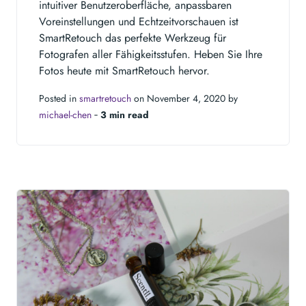
intuitiver Benutzeroberfläche, anpassbaren
Voreinstellungen und Echtzeitvorschauen ist
SmartRetouch das perfekte Werkzeug für
Fotografen aller Fähigkeitsstufen. Heben Sie Ihre
Fotos heute mit SmartRetouch hervor.
Posted in
smartretouch
on November 4, 2020 by
michael-chen
‐
3 min read