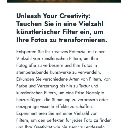
Unleash Your Creativity:
Tauchen Sie in eine Vielzahl
künstlerischer Filter ein, um
Ihre Fotos zu transformieren.
Entsperren Sie Ihr kreatives Potenzial mit einer
Vielzahl von künstlerischen Filtern, um Ihre
Fotografie zu verbessern und Ihre Fotos in
atemberaubende Kunstwerke zu verwandeln.
Erkunden Sie verschiedene Arten von Filtern, von
Farbe und Verzerrung bis hin zu Textur und
künstlerischen Filtern, um eine Prise Nostalgie
hinzuzufügen, die Stimmung zu verbessern oder
einzigartige visuelle Effekte zu schaffen.
Experimentieren Sie mit einer Vielzahl von
Filtern, um den perfekten für jedes Foto zu finden
und Ihre Kreativität wie nie zuvor zu entfesseln.