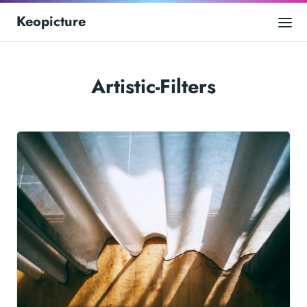
Keopicture
Artistic-Filters