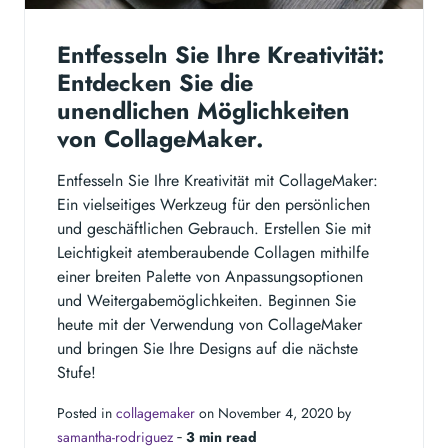
Entfesseln Sie Ihre Kreativität:
Entdecken Sie die
unendlichen Möglichkeiten
von CollageMaker.
Entfesseln Sie Ihre Kreativität mit CollageMaker:
Ein vielseitiges Werkzeug für den persönlichen
und geschäftlichen Gebrauch. Erstellen Sie mit
Leichtigkeit atemberaubende Collagen mithilfe
einer breiten Palette von Anpassungsoptionen
und Weitergabemöglichkeiten. Beginnen Sie
heute mit der Verwendung von CollageMaker
und bringen Sie Ihre Designs auf die nächste
Stufe!
Posted in
collagemaker
on November 4, 2020 by
samantha-rodriguez
‐
3 min read