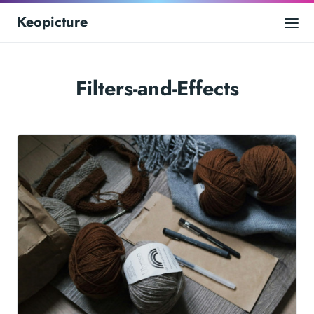
Keopicture
Filters-and-Effects