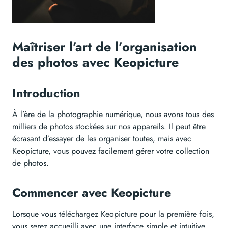
Maîtriser l’art de l’organisation
des photos avec Keopicture
Introduction
À l’ère de la photographie numérique, nous avons tous des
milliers de photos stockées sur nos appareils. Il peut être
écrasant d’essayer de les organiser toutes, mais avec
Keopicture, vous pouvez facilement gérer votre collection
de photos.
Commencer avec Keopicture
Lorsque vous téléchargez Keopicture pour la première fois,
vous serez accueilli avec une interface simple et intuitive.