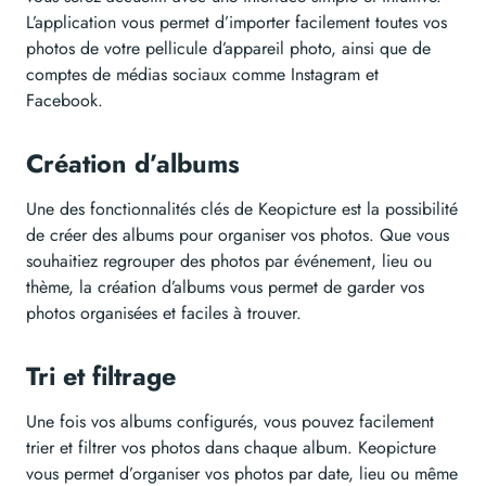
L’application vous permet d’importer facilement toutes vos
photos de votre pellicule d’appareil photo, ainsi que de
comptes de médias sociaux comme Instagram et
Facebook.
Création d’albums
Une des fonctionnalités clés de Keopicture est la possibilité
de créer des albums pour organiser vos photos. Que vous
souhaitiez regrouper des photos par événement, lieu ou
thème, la création d’albums vous permet de garder vos
photos organisées et faciles à trouver.
Tri et filtrage
Une fois vos albums configurés, vous pouvez facilement
trier et filtrer vos photos dans chaque album. Keopicture
vous permet d’organiser vos photos par date, lieu ou même