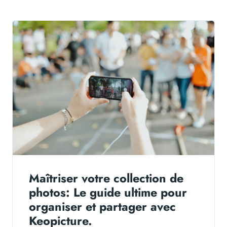
Maîtriser votre collection de
photos: Le guide ultime pour
organiser et partager avec
Keopicture.