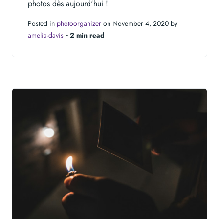
photos dès aujourd'hui !
Posted in
photoorganizer
on November 4, 2020 by
amelia-davis
‐
2 min read