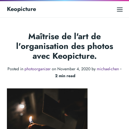
Keopicture
Maîtrise de l'art de
l'organisation des photos
avec Keopicture.
Posted in
photoorganizer
on November 4, 2020 by
michael-chen
‐
2 min read