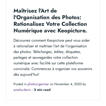
Maîtrisez l'Art de
l'Organisation des Photos:
Rationalisez Votre Collection
Numérique avec Keopicture.
Découvrez comment Keopicture peut vous aider
à rationaliser et maîtriser l'art de l'organisation
des photos. Téléchargez, éditez, étiquetez,
partagez et sauvegardez votre collection
numérique avec facilité sur cette plateforme
conviviale. Commencez à organiser vos souvenirs
dès aujourd'hui!
Posted in
photoorganizer
on November 4, 2020 by
amelia-davis
‐
3 min read