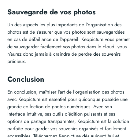
Sauvegarde de vos photos
Un des aspects les plus importants de l’organisation des
photos est de s’assurer que vos photos sont sauvegardées
en cas de défaillance de l’appareil. Keopicture vous permet
de sauvegarder facilement vos photos dans le cloud, vous
n’aurez donc jamais à craindre de perdre des souvenirs
précieux.
Conclusion
En conclusion, maîtriser l’art de l’organisation des photos
avec Keopicture est essentiel pour quiconque possède une
grande collection de photos numériques. Avec son
interface intuitive, ses outils d’édition puissants et ses
options de partage transparentes, Keopicture est la solution
parfaite pour garder vos souvenirs organisés et facilement
accessibles. Téléchargez Keopicture dès aujourd’hui et