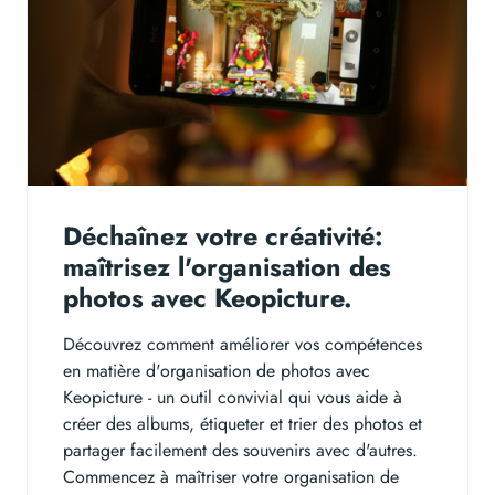
Déchaînez votre créativité:
maîtrisez l'organisation des
photos avec Keopicture.
Découvrez comment améliorer vos compétences
en matière d'organisation de photos avec
Keopicture - un outil convivial qui vous aide à
créer des albums, étiqueter et trier des photos et
partager facilement des souvenirs avec d'autres.
Commencez à maîtriser votre organisation de