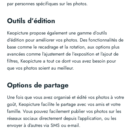
par personnes spécifiques sur les photos.
Outils d’édition
Keopicture propose également une gamme d’outils
d’édition pour améliorer vos photos. Des fonctionnalités de
base comme le recadrage et la rotation, aux options plus
avancées comme l’ajustement de l’exposition et l’ajout de
filtres, Keopicture a tout ce dont vous avez besoin pour
que vos photos soient au meilleur.
Options de partage
Une fois que vous avez organisé et édité vos photos à votre
goût, Keopicture facilite le partage avec vos amis et votre
famille. Vous pouvez facilement publier vos photos sur les
réseaux sociaux directement depuis l’application, ou les
envoyer à d’autres via SMS ou e-mail.