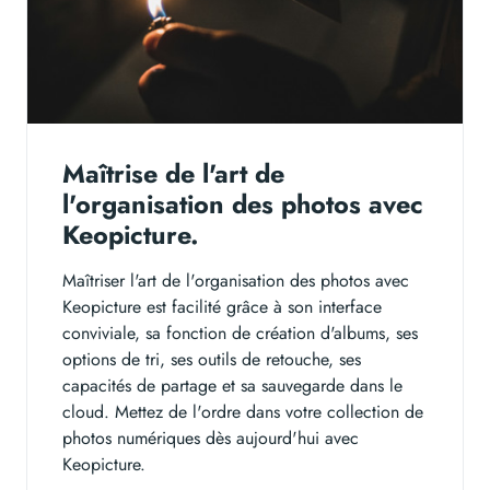
Maîtrise de l'art de
l'organisation des photos avec
Keopicture.
Maîtriser l'art de l'organisation des photos avec
Keopicture est facilité grâce à son interface
conviviale, sa fonction de création d'albums, ses
options de tri, ses outils de retouche, ses
capacités de partage et sa sauvegarde dans le
cloud. Mettez de l'ordre dans votre collection de
photos numériques dès aujourd'hui avec
Keopicture.