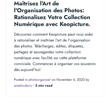
Maîtrisez l'Art de
l'Organisation des Photos:
Rationalisez Votre Collection
Numérique avec Keopicture.
Découvrez comment Keopicture peut vous aider
à rationaliser et maîtriser l'art de l'organisation
des photos. Téléchargez, éditez, étiquetez,
partagez et sauvegardez votre collection
numérique avec facilité sur cette plateforme
conviviale. Commencez à organiser vos souvenirs
dès aujourd'hui!
Posted in
photoorganizer
on November 4, 2020 by
amelia-davis
‐
3 min read