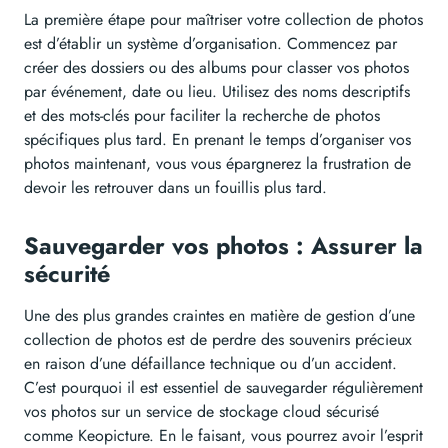
La première étape pour maîtriser votre collection de photos
est d’établir un système d’organisation. Commencez par
créer des dossiers ou des albums pour classer vos photos
par événement, date ou lieu. Utilisez des noms descriptifs
et des mots-clés pour faciliter la recherche de photos
spécifiques plus tard. En prenant le temps d’organiser vos
photos maintenant, vous vous épargnerez la frustration de
devoir les retrouver dans un fouillis plus tard.
Sauvegarder vos photos : Assurer la
sécurité
Une des plus grandes craintes en matière de gestion d’une
collection de photos est de perdre des souvenirs précieux
en raison d’une défaillance technique ou d’un accident.
C’est pourquoi il est essentiel de sauvegarder régulièrement
vos photos sur un service de stockage cloud sécurisé
comme Keopicture. En le faisant, vous pourrez avoir l’esprit