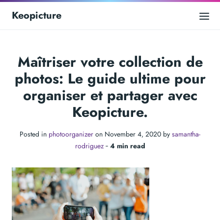
Keopicture
Maîtriser votre collection de
photos: Le guide ultime pour
organiser et partager avec
Keopicture.
Posted in
photoorganizer
on November 4, 2020 by
samantha-
rodriguez
‐
4 min read