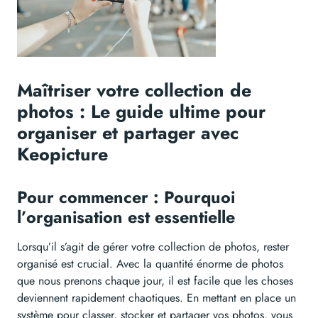
Maîtriser votre collection de
photos : Le guide ultime pour
organiser et partager avec
Keopicture
Pour commencer : Pourquoi
l’organisation est essentielle
Lorsqu’il s’agit de gérer votre collection de photos, rester
organisé est crucial. Avec la quantité énorme de photos
que nous prenons chaque jour, il est facile que les choses
deviennent rapidement chaotiques. En mettant en place un
système pour classer, stocker et partager vos photos, vous