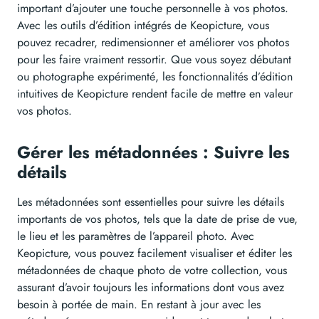
important d’ajouter une touche personnelle à vos photos.
Avec les outils d’édition intégrés de Keopicture, vous
pouvez recadrer, redimensionner et améliorer vos photos
pour les faire vraiment ressortir. Que vous soyez débutant
ou photographe expérimenté, les fonctionnalités d’édition
intuitives de Keopicture rendent facile de mettre en valeur
vos photos.
Gérer les métadonnées : Suivre les
détails
Les métadonnées sont essentielles pour suivre les détails
importants de vos photos, tels que la date de prise de vue,
le lieu et les paramètres de l’appareil photo. Avec
Keopicture, vous pouvez facilement visualiser et éditer les
métadonnées de chaque photo de votre collection, vous
assurant d’avoir toujours les informations dont vous avez
besoin à portée de main. En restant à jour avec les