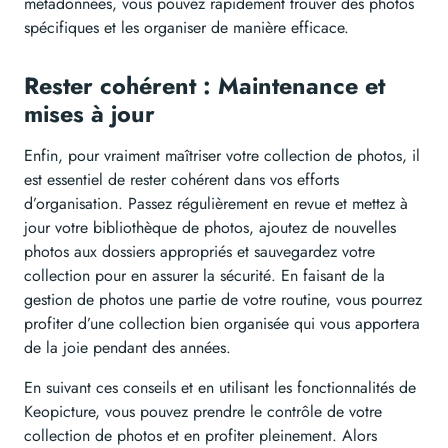
métadonnées, vous pouvez rapidement trouver des photos
spécifiques et les organiser de manière efficace.
Rester cohérent : Maintenance et
mises à jour
Enfin, pour vraiment maîtriser votre collection de photos, il
est essentiel de rester cohérent dans vos efforts
d’organisation. Passez régulièrement en revue et mettez à
jour votre bibliothèque de photos, ajoutez de nouvelles
photos aux dossiers appropriés et sauvegardez votre
collection pour en assurer la sécurité. En faisant de la
gestion de photos une partie de votre routine, vous pourrez
profiter d’une collection bien organisée qui vous apportera
de la joie pendant des années.
En suivant ces conseils et en utilisant les fonctionnalités de
Keopicture, vous pouvez prendre le contrôle de votre
collection de photos et en profiter pleinement. Alors