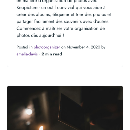
en matière d'organisation de photos avec
Keopicture - un outil convivial qui vous aide à
créer des albums, étiqueter et trier des photos et
partager facilement des souvenirs avec d'autres.
Commencez à maîtriser votre organisation de
photos dès aujourd'hui !
Posted in
photoorganizer
on November 4, 2020 by
amelia-davis
‐
2 min read