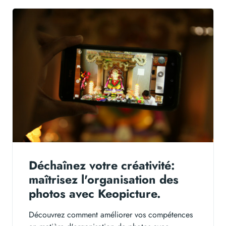
Déchaînez votre créativité:
maîtrisez l'organisation des
photos avec Keopicture.
Découvrez comment améliorer vos compétences