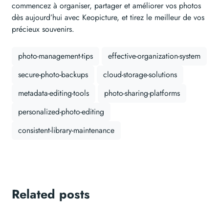
commencez à organiser, partager et améliorer vos photos
dès aujourd’hui avec Keopicture, et tirez le meilleur de vos
précieux souvenirs.
photo-management-tips
effective-organization-system
secure-photo-backups
cloud-storage-solutions
metadata-editing-tools
photo-sharing-platforms
personalized-photo-editing
consistent-library-maintenance
Related posts