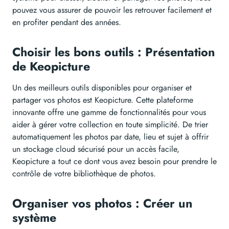
pouvez vous assurer de pouvoir les retrouver facilement et
en profiter pendant des années.
Choisir les bons outils : Présentation
de Keopicture
Un des meilleurs outils disponibles pour organiser et
partager vos photos est Keopicture. Cette plateforme
innovante offre une gamme de fonctionnalités pour vous
aider à gérer votre collection en toute simplicité. De trier
automatiquement les photos par date, lieu et sujet à offrir
un stockage cloud sécurisé pour un accès facile,
Keopicture a tout ce dont vous avez besoin pour prendre le
contrôle de votre bibliothèque de photos.
Organiser vos photos : Créer un
système