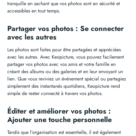
tranquille en sachant que vos photos sont en sécurité et
accessibles en tout temps.
Partager vos photos : Se connecter
avec les autres
Les photos sont faites pour être partagées et appréciées
avec les autres. Avec Keopicture, vous pouvez facilement
partager vos photos avec vos amis et votre famille en
créant des albums ou des galeries et en leur envoyant un
lien. Que vous reviviez un événement spécial ou partagiez
simplement des instantanés quotidiens, Keopicture rend
simple de rester connecté à travers vos photos.
Éditer et améliorer vos photos :
Ajouter une touche personnelle
Tandis que l’organisation est essentielle, il est également