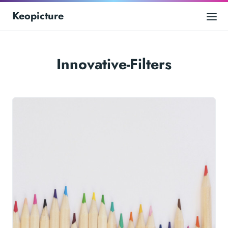
Keopicture
Innovative-Filters