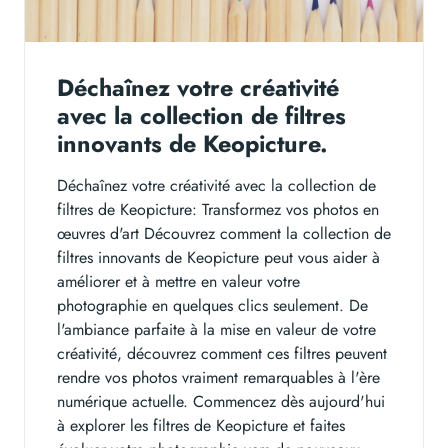
Déchaînez votre créativité
avec la collection de filtres
innovants de Keopicture.
Déchaînez votre créativité avec la collection de
filtres de Keopicture: Transformez vos photos en
œuvres d'art Découvrez comment la collection de
filtres innovants de Keopicture peut vous aider à
améliorer et à mettre en valeur votre
photographie en quelques clics seulement. De
l'ambiance parfaite à la mise en valeur de votre
créativité, découvrez comment ces filtres peuvent
rendre vos photos vraiment remarquables à l'ère
numérique actuelle. Commencez dès aujourd'hui
à explorer les filtres de Keopicture et faites