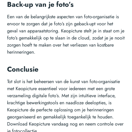
Back-up van je foto’s
Een van de belangrijkste aspecten van foto-organisatie is
ervoor te zorgen dat je foto’s zijn geback-upt voor het
geval van apparaatstoring. Keopicture stelt je in staat om je
foto’s gemakkelijk op te slaan in de cloud, zodat je je nooit
zorgen hoeft te maken over het verliezen van kostbare
herinneringen.
Conclusie
Tot slot is het beheersen van de kunst van foto-organisatie
met Keopicture essentieel voor iedereen met een grote
verzameling digitale foto’s. Met zijn intuïtieve interface,
krachtige bewerkingstools en naadloze deelopties, is
Keopicture de perfecte oplossing om je herinneringen
georganiseerd en gemakkelijk toegankelijk te houden.
Download Keopicture vandaag nog en neem controle over
je fotocollectie.