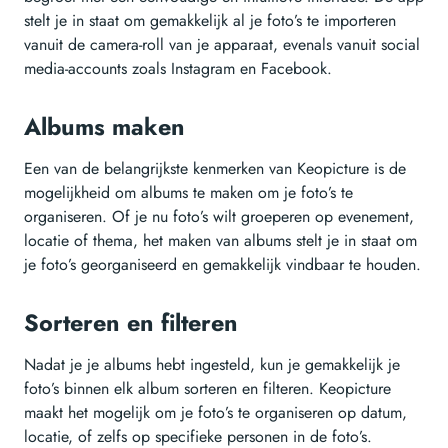
stelt je in staat om gemakkelijk al je foto’s te importeren
vanuit de camera-roll van je apparaat, evenals vanuit social
media-accounts zoals Instagram en Facebook.
Albums maken
Een van de belangrijkste kenmerken van Keopicture is de
mogelijkheid om albums te maken om je foto’s te
organiseren. Of je nu foto’s wilt groeperen op evenement,
locatie of thema, het maken van albums stelt je in staat om
je foto’s georganiseerd en gemakkelijk vindbaar te houden.
Sorteren en filteren
Nadat je je albums hebt ingesteld, kun je gemakkelijk je
foto’s binnen elk album sorteren en filteren. Keopicture
maakt het mogelijk om je foto’s te organiseren op datum,
locatie, of zelfs op specifieke personen in de foto’s.