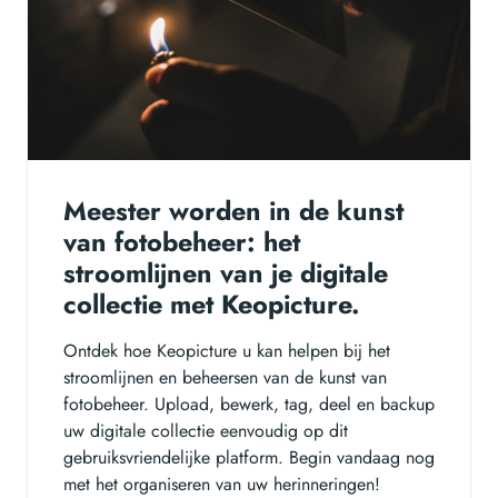
Meester worden in de kunst
van fotobeheer: het
stroomlijnen van je digitale
collectie met Keopicture.
Ontdek hoe Keopicture u kan helpen bij het
stroomlijnen en beheersen van de kunst van
fotobeheer. Upload, bewerk, tag, deel en backup
uw digitale collectie eenvoudig op dit
gebruiksvriendelijke platform. Begin vandaag nog
met het organiseren van uw herinneringen!