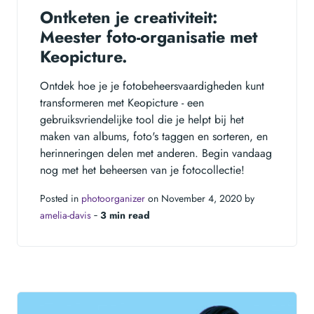
Ontketen je creativiteit:
Meester foto-organisatie met
Keopicture.
Ontdek hoe je je fotobeheersvaardigheden kunt
transformeren met Keopicture - een
gebruiksvriendelijke tool die je helpt bij het
maken van albums, foto's taggen en sorteren, en
herinneringen delen met anderen. Begin vandaag
nog met het beheersen van je fotocollectie!
Posted in
photoorganizer
on November 4, 2020 by
amelia-davis
‐
3 min read