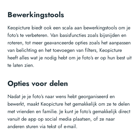
Bewerkingstools
Keopicture biedt ook een scala aan bewerkingstools om je
foto’s te verbeteren. Van basisfuncties zoals bijsnijden en
roteren, tot meer geavanceerde opties zoals het aanpassen
van belichting en het toevoegen van filters, Keopicture
heeft alles wat je nodig hebt om je foto’s er op hun best uit
te laten zien.
Opties voor delen
Nadat je je foto’s naar wens hebt georganiseerd en
bewerkt, maakt Keopicture het gemakkelijk om ze te delen
met vrienden en familie. Je kunt je foto’s gemakkelijk direct
vanuit de app op social media plaatsen, of ze naar
anderen sturen via tekst of e-mail.