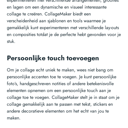
experimenteren met verschillende arrangementen, groottes
en lagen om een dynamische en visueel interessante
collage te creëren. CollageMaker biedt een
verscheidenheid aan sjablonen en tools waarmee je
gemakkelijk kunt experimenteren met verschillende lay-outs
en composities totdat je de perfecte hebt gevonden voor je
stuk.
Persoonlijke touch toevoegen
Om je collage echt uniek te maken, wees niet bang om
persoonlijke accenten toe te voegen. Je kunt persoonlijke
foto’s, handgeschreven notities of andere betekenisvolle
elementen opnemen om een persoonlijke touch aan je
collage toe te voegen. CollageMaker stelt je in staat om je
collage gemakkelijk aan te passen met tekst, stickers en
andere decoratieve elementen om het echt van jou te
maken.