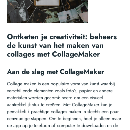
Ontketen je creativiteit: beheers
de kunst van het maken van
collages met CollageMaker
Aan de slag met CollageMaker
Collage maken is een populaire vorm van kunst waarbij
verschillende elementen zoals foto’s, papier en andere
materialen worden gecombineerd om een visueel
aantrekkelijk stuk te creëren. Met CollageMaker kun je
gemakkelijk prachtige collages maken in slechts een paar
eenvoudige stappen. Om te beginnen, hoef je alleen maar
de app op je telefoon of computer te downloaden en de