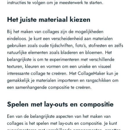
instructies te volgen om je meesterwerk te starten.
Het juiste materiaal kiezen
Bij het maken van collages zijn de mogelijkheden
eindeloos. Je kunt een verscheidenheid aan materialen
gebruiken zoals oude tijdschriften, foto’s, stofresten en zelfs
natuurlijke elementen zoals bladeren en bloemen. Het
belangrijkste is om te experimenteren met verschillende
texturen, kleuren en vormen om een unieke en visueel
interessante collage te creëren. Met CollageMaker kun je
gemakkelijk je materialen importeren en rangschikken om
een samenhangende compositie te creëren.
Spelen met lay-outs en compositie
Een van de belangrijkste aspecten van het maken van
collages is het spelen met lay-outs en compositie. Je kunt