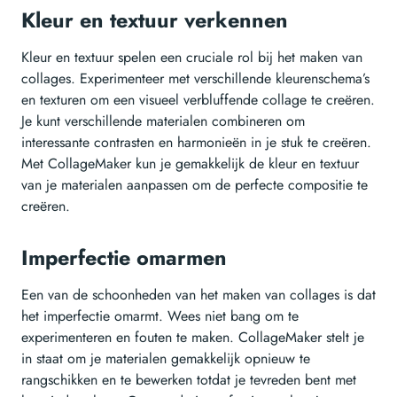
Kleur en textuur verkennen
Kleur en textuur spelen een cruciale rol bij het maken van
collages. Experimenteer met verschillende kleurenschema’s
en texturen om een visueel verbluffende collage te creëren.
Je kunt verschillende materialen combineren om
interessante contrasten en harmonieën in je stuk te creëren.
Met CollageMaker kun je gemakkelijk de kleur en textuur
van je materialen aanpassen om de perfecte compositie te
creëren.
Imperfectie omarmen
Een van de schoonheden van het maken van collages is dat
het imperfectie omarmt. Wees niet bang om te
experimenteren en fouten te maken. CollageMaker stelt je
in staat om je materialen gemakkelijk opnieuw te
rangschikken en te bewerken totdat je tevreden bent met