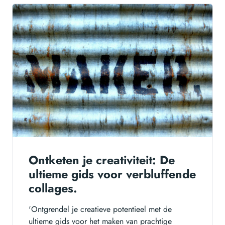
Ontketen je creativiteit: De
ultieme gids voor verbluffende
collages.
'Ontgrendel je creatieve potentieel met de
ultieme gids voor het maken van prachtige