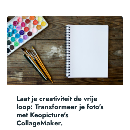
Laat je creativiteit de vrije
loop: Transformeer je foto's
met Keopicture's
CollageMaker.