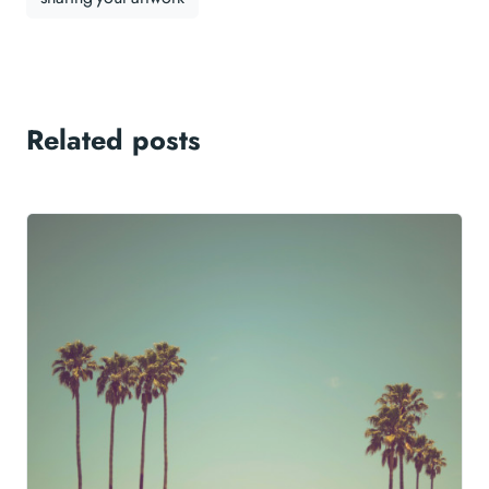
Related posts