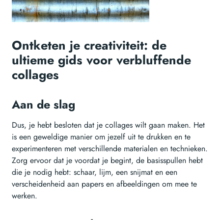
Ontketen je creativiteit: de
ultieme gids voor verbluffende
collages
Aan de slag
Dus, je hebt besloten dat je collages wilt gaan maken. Het
is een geweldige manier om jezelf uit te drukken en te
experimenteren met verschillende materialen en technieken.
Zorg ervoor dat je voordat je begint, de basisspullen hebt
die je nodig hebt: schaar, lijm, een snijmat en een
verscheidenheid aan papers en afbeeldingen om mee te
werken.