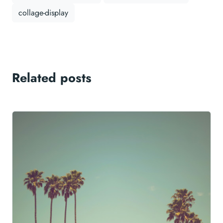
collage-display
Related posts