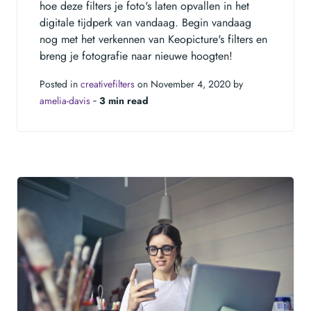
hoe deze filters je foto's laten opvallen in het
digitale tijdperk van vandaag. Begin vandaag
nog met het verkennen van Keopicture's filters en
breng je fotografie naar nieuwe hoogten!
Posted in
creativefilters
on November 4, 2020 by
amelia-davis
‐
3 min read