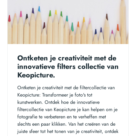
Ontketen je creativiteit met de
innovatieve filters collectie van
Keopicture.
Ontketen je creativiteit met de filtercollectie van
Keopicture: Transformeer je foto's tot
kunstwerken. Ontdek hoe de innovatieve
filtercollectie van Keopicture je kan helpen om je
fotografie te verbeteren en te verheffen met
slechts een paar klikken. Van het creëren van de
juiste sfeer tot het tonen van je creativiteit, ontdek