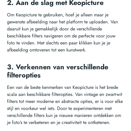
2. Aan de slag met Keopicture
Om Keopicture te gebruiken, hoef je alleen maar je
gewenste afbeelding naar het platform te uploaden. Van
daaruit kun je gemakkelijk door de verschillende
beschikbare filters navigeren om de perfecte voor jouw
foto te vinden. Met slechts een paar klikken kun je je
afbeelding omtoveren tot een kunstwerk.
3. Verkennen van verschillende
filteropties
Een van de beste kenmerken van Keopicture is het brede
scala aan beschikbare filteropties. Van vintage en zwart-wit
filters tot meer moderne en abstracte opties, er is voor elke
stijl en voorkeur wel iets. Door te experimenteren met
verschillende filters kun je nieuwe manieren ontdekken om
je foto’s te verbeteren en je creativiteit te ontketenen.