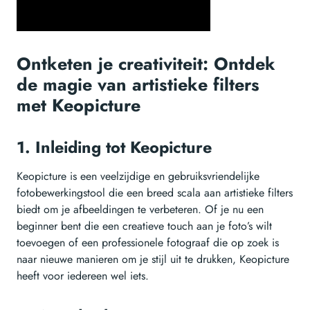
Ontketen je creativiteit: Ontdek
de magie van artistieke filters
met Keopicture
1. Inleiding tot Keopicture
Keopicture is een veelzijdige en gebruiksvriendelijke
fotobewerkingstool die een breed scala aan artistieke filters
biedt om je afbeeldingen te verbeteren. Of je nu een
beginner bent die een creatieve touch aan je foto’s wilt
toevoegen of een professionele fotograaf die op zoek is
naar nieuwe manieren om je stijl uit te drukken, Keopicture
heeft voor iedereen wel iets.