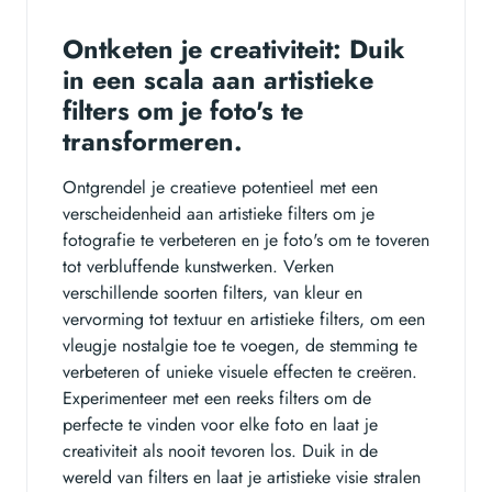
Ontketen je creativiteit: Duik
in een scala aan artistieke
filters om je foto's te
transformeren.
Ontgrendel je creatieve potentieel met een
verscheidenheid aan artistieke filters om je
fotografie te verbeteren en je foto's om te toveren
tot verbluffende kunstwerken. Verken
verschillende soorten filters, van kleur en
vervorming tot textuur en artistieke filters, om een
vleugje nostalgie toe te voegen, de stemming te
verbeteren of unieke visuele effecten te creëren.
Experimenteer met een reeks filters om de
perfecte te vinden voor elke foto en laat je
creativiteit als nooit tevoren los. Duik in de
wereld van filters en laat je artistieke visie stralen