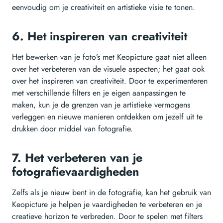
eenvoudig om je creativiteit en artistieke visie te tonen.
6. Het inspireren van creativiteit
Het bewerken van je foto’s met Keopicture gaat niet alleen
over het verbeteren van de visuele aspecten; het gaat ook
over het inspireren van creativiteit. Door te experimenteren
met verschillende filters en je eigen aanpassingen te
maken, kun je de grenzen van je artistieke vermogens
verleggen en nieuwe manieren ontdekken om jezelf uit te
drukken door middel van fotografie.
7. Het verbeteren van je
fotografievaardigheden
Zelfs als je nieuw bent in de fotografie, kan het gebruik van
Keopicture je helpen je vaardigheden te verbeteren en je
creatieve horizon te verbreden. Door te spelen met filters