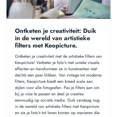
Ontketen je creativiteit: Duik
in de wereld van artistieke
filters met Keopicture.
Ontketen je creativiteit met de artistieke filters van
Keopicture! Verbeter je foto's met unieke visuele
effecten en transformeer ze in kunstwerken met
slechts een paar klikken. Van vintage tot moderne
filters, Keopicture biedt een breed scala aan
stijlen voor alle fotografen. Pas je filters aan om
bij je visie te passen en deel je creaties
eenvoudig op sociale media. Duik vandaag nog
in de wereld van artistieke filters met Keopicture
en zie je foto's tot leven komen op manieren die