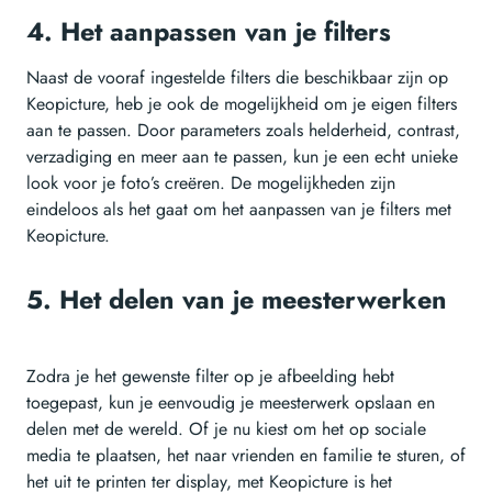
4. Het aanpassen van je filters
Naast de vooraf ingestelde filters die beschikbaar zijn op
Keopicture, heb je ook de mogelijkheid om je eigen filters
aan te passen. Door parameters zoals helderheid, contrast,
verzadiging en meer aan te passen, kun je een echt unieke
look voor je foto’s creëren. De mogelijkheden zijn
eindeloos als het gaat om het aanpassen van je filters met
Keopicture.
5. Het delen van je meesterwerken
Zodra je het gewenste filter op je afbeelding hebt
toegepast, kun je eenvoudig je meesterwerk opslaan en
delen met de wereld. Of je nu kiest om het op sociale
media te plaatsen, het naar vrienden en familie te sturen, of
het uit te printen ter display, met Keopicture is het