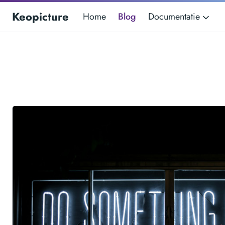
Keopicture
Home
Blog
Documentatie