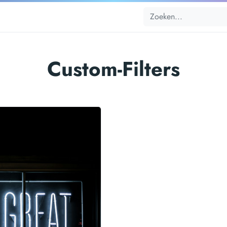
Custom-Filters