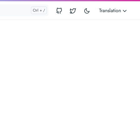
Translation