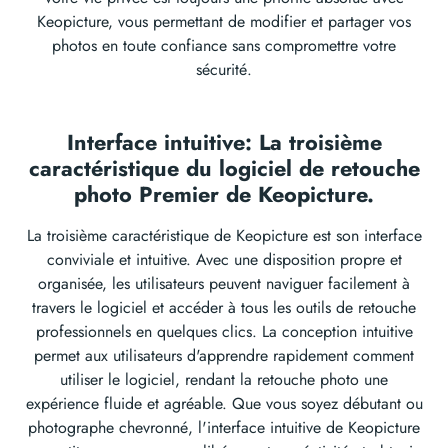
Keopicture, vous permettant de modifier et partager vos
photos en toute confiance sans compromettre votre
sécurité.
Interface intuitive: La troisième
caractéristique du logiciel de retouche
photo Premier de Keopicture.
La troisième caractéristique de Keopicture est son interface
conviviale et intuitive. Avec une disposition propre et
organisée, les utilisateurs peuvent naviguer facilement à
travers le logiciel et accéder à tous les outils de retouche
professionnels en quelques clics. La conception intuitive
permet aux utilisateurs d'apprendre rapidement comment
utiliser le logiciel, rendant la retouche photo une
expérience fluide et agréable. Que vous soyez débutant ou
photographe chevronné, l'interface intuitive de Keopicture