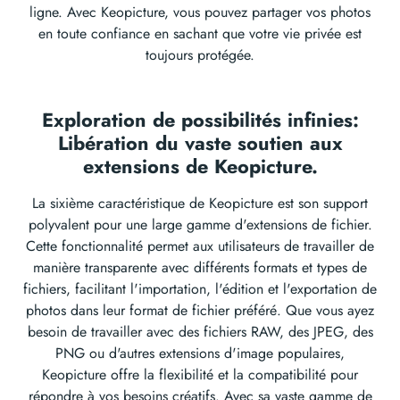
ligne. Avec Keopicture, vous pouvez partager vos photos
en toute confiance en sachant que votre vie privée est
toujours protégée.
Exploration de possibilités infinies:
Libération du vaste soutien aux
extensions de Keopicture.
La sixième caractéristique de Keopicture est son support
polyvalent pour une large gamme d'extensions de fichier.
Cette fonctionnalité permet aux utilisateurs de travailler de
manière transparente avec différents formats et types de
fichiers, facilitant l'importation, l'édition et l'exportation de
photos dans leur format de fichier préféré. Que vous ayez
besoin de travailler avec des fichiers RAW, des JPEG, des
PNG ou d'autres extensions d'image populaires,
Keopicture offre la flexibilité et la compatibilité pour
répondre à vos besoins créatifs. Avec sa vaste gamme de