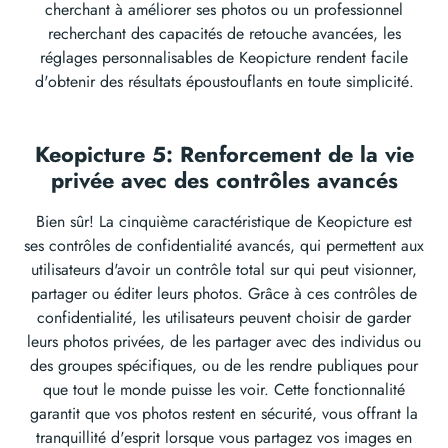
cherchant à améliorer ses photos ou un professionnel
recherchant des capacités de retouche avancées, les
réglages personnalisables de Keopicture rendent facile
d'obtenir des résultats époustouflants en toute simplicité.
Keopicture 5: Renforcement de la vie
privée avec des contrôles avancés
Bien sûr! La cinquième caractéristique de Keopicture est
ses contrôles de confidentialité avancés, qui permettent aux
utilisateurs d'avoir un contrôle total sur qui peut visionner,
partager ou éditer leurs photos. Grâce à ces contrôles de
confidentialité, les utilisateurs peuvent choisir de garder
leurs photos privées, de les partager avec des individus ou
des groupes spécifiques, ou de les rendre publiques pour
que tout le monde puisse les voir. Cette fonctionnalité
garantit que vos photos restent en sécurité, vous offrant la
tranquillité d'esprit lorsque vous partagez vos images en