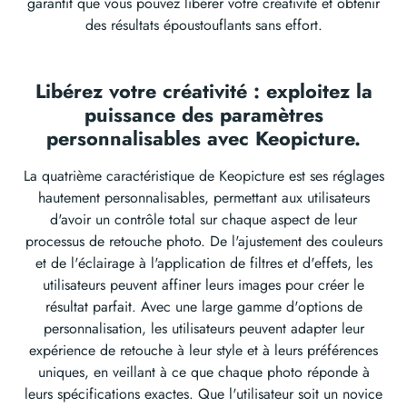
garantit que vous pouvez libérer votre créativité et obtenir
des résultats époustouflants sans effort.
Libérez votre créativité : exploitez la
puissance des paramètres
personnalisables avec Keopicture.
La quatrième caractéristique de Keopicture est ses réglages
hautement personnalisables, permettant aux utilisateurs
d'avoir un contrôle total sur chaque aspect de leur
processus de retouche photo. De l'ajustement des couleurs
et de l'éclairage à l'application de filtres et d'effets, les
utilisateurs peuvent affiner leurs images pour créer le
résultat parfait. Avec une large gamme d'options de
personnalisation, les utilisateurs peuvent adapter leur
expérience de retouche à leur style et à leurs préférences
uniques, en veillant à ce que chaque photo réponde à
leurs spécifications exactes. Que l'utilisateur soit un novice