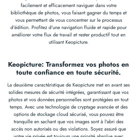
facilement et efficacement naviguer dans votre
bibliothèque de photos, vous faisant gagner du temps et
vous permettant de vous concentrer sur le processus
d'édition. Profitez d'une navigation fluide et rapide pour
améliorer votre flux de travail et rester productif tout en
utilisant Keopicture.
Keopicture: Transformez vos photos en
toute confiance en toute sécurité.
La deuxième caractéristique de Keopicture met en avant ses
solides mesures de sécurité intégrées, garantissant que vos
photos et vos données personnelles sont protégées en tout
temps. Avec une technologie de cryptage avancée et des
options de stockage cloud sécurisé, vous pouvez être
tranquille en sachant que vos images sont à l'abri des
accès non autorisés ou des violations. Soyez assuré que
votre vie privée est toujours une priorité absolue avec