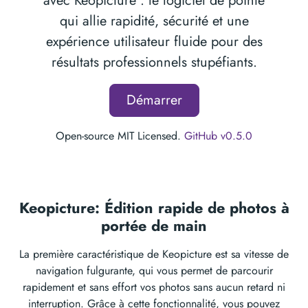
avec Keopicture : le logiciel de pointe
qui allie rapidité, sécurité et une
expérience utilisateur fluide pour des
résultats professionnels stupéfiants.
Démarrer
Open-source MIT Licensed.
GitHub v0.5.0
Keopicture: Édition rapide de photos à
portée de main
La première caractéristique de Keopicture est sa vitesse de
navigation fulgurante, qui vous permet de parcourir
rapidement et sans effort vos photos sans aucun retard ni
interruption. Grâce à cette fonctionnalité, vous pouvez