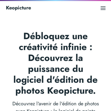
Keopicture
Débloquez une
créativité infinie :
Découvrez la
puissance du
logiciel d'édition de
photos Keopicture.
Découvrez l'avenir de l'édition de photos