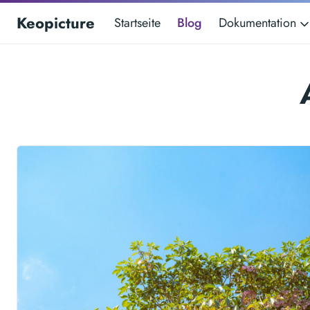
Keopicture
Startseite
Blog
Dokumentation