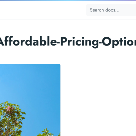
Affordable-Pricing-Optio