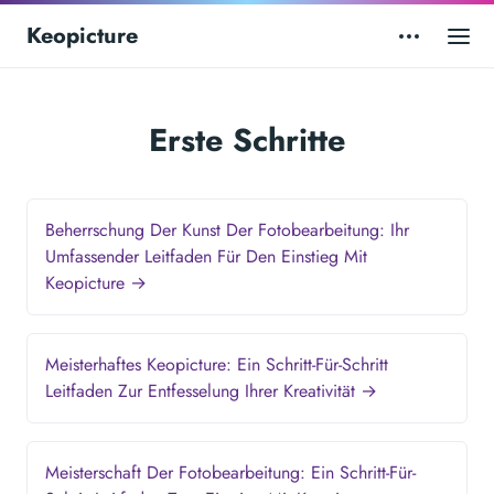
Keopicture
Erste Schritte
Beherrschung Der Kunst Der Fotobearbeitung: Ihr
Umfassender Leitfaden Für Den Einstieg Mit
Keopicture →
Meisterhaftes Keopicture: Ein Schritt-Für-Schritt
Leitfaden Zur Entfesselung Ihrer Kreativität →
Meisterschaft Der Fotobearbeitung: Ein Schritt-Für-