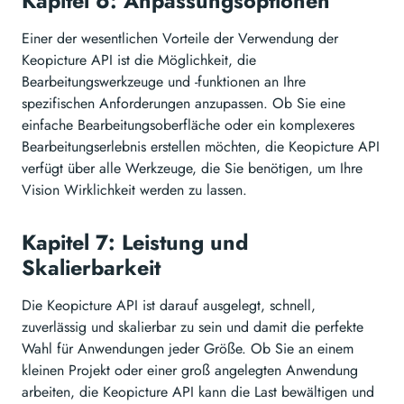
Kapitel 6: Anpassungsoptionen
Einer der wesentlichen Vorteile der Verwendung der
Keopicture API ist die Möglichkeit, die
Bearbeitungswerkzeuge und -funktionen an Ihre
spezifischen Anforderungen anzupassen. Ob Sie eine
einfache Bearbeitungsoberfläche oder ein komplexeres
Bearbeitungserlebnis erstellen möchten, die Keopicture API
verfügt über alle Werkzeuge, die Sie benötigen, um Ihre
Vision Wirklichkeit werden zu lassen.
Kapitel 7: Leistung und
Skalierbarkeit
Die Keopicture API ist darauf ausgelegt, schnell,
zuverlässig und skalierbar zu sein und damit die perfekte
Wahl für Anwendungen jeder Größe. Ob Sie an einem
kleinen Projekt oder einer groß angelegten Anwendung
arbeiten, die Keopicture API kann die Last bewältigen und