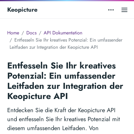
Keopicture
Home
Docs
API Dokumentation
Entfesseln Sie Ihr kreatives Potenzial: Ein umfassender
Leitfaden zur Integration der Keopicture API
Entfesseln Sie Ihr kreatives
Potenzial: Ein umfassender
Leitfaden zur Integration der
Keopicture API
Entdecken Sie die Kraft der Keopicture API
und entfesseln Sie Ihr kreatives Potenzial mit
diesem umfassenden Leitfaden. Von