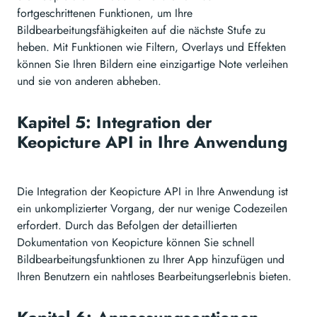
fortgeschrittenen Funktionen, um Ihre
Bildbearbeitungsfähigkeiten auf die nächste Stufe zu
heben. Mit Funktionen wie Filtern, Overlays und Effekten
können Sie Ihren Bildern eine einzigartige Note verleihen
und sie von anderen abheben.
Kapitel 5: Integration der
Keopicture API in Ihre Anwendung
Die Integration der Keopicture API in Ihre Anwendung ist
ein unkomplizierter Vorgang, der nur wenige Codezeilen
erfordert. Durch das Befolgen der detaillierten
Dokumentation von Keopicture können Sie schnell
Bildbearbeitungsfunktionen zu Ihrer App hinzufügen und
Ihren Benutzern ein nahtloses Bearbeitungserlebnis bieten.