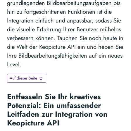
grundlegenden Bildbearbeitungsaufgaben bis
hin zu fortgeschrittenen Funktionen ist die
Integration einfach und anpassbar, sodass Sie
die visuelle Erfahrung Ihrer Benutzer mühelos
verbessern können. Tauchen Sie noch heute in
die Welt der Keopicture API ein und heben Sie
Ihre Bildbearbeitungsfähigkeiten auf ein neues
Level.
Auf dieser Seite
Entfesseln Sie Ihr kreatives
Potenzial: Ein umfassender
Leitfaden zur Integration von
Keopicture API