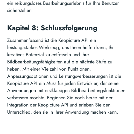
ein reibungsloses Bearbeitungserlebnis für Ihre Benutzer
sicherstellen.
Kapitel 8: Schlussfolgerung
Zusammenfassend ist die Keopicture API ein
leistungsstarkes Werkzeug, das Ihnen helfen kann, Ihr
kreatives Potenzial zu entfesseln und Ihre
Bildbearbeitungsfähigkeiten auf die nächste Stufe zu
heben. Mit einer Vielzahl von Funktionen,
Anpassungsoptionen und Leistungsverbesserungen ist die
Keopicture API ein Muss für jeden Entwickler, der seine
Anwendungen mit erstklassigen Bildbearbeitungsfunktionen
verbessern möchte. Beginnen Sie noch heute mit der
Integration der Keopicture API und erleben Sie den
Unterschied, den sie in Ihrer Anwendung machen kann.