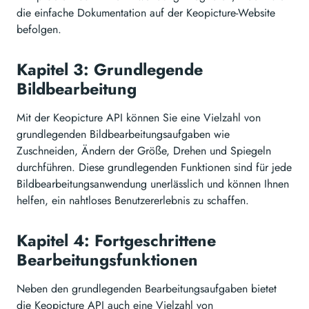
die einfache Dokumentation auf der Keopicture-Website
befolgen.
Kapitel 3: Grundlegende
Bildbearbeitung
Mit der Keopicture API können Sie eine Vielzahl von
grundlegenden Bildbearbeitungsaufgaben wie
Zuschneiden, Ändern der Größe, Drehen und Spiegeln
durchführen. Diese grundlegenden Funktionen sind für jede
Bildbearbeitungsanwendung unerlässlich und können Ihnen
helfen, ein nahtloses Benutzererlebnis zu schaffen.
Kapitel 4: Fortgeschrittene
Bearbeitungsfunktionen
Neben den grundlegenden Bearbeitungsaufgaben bietet
die Keopicture API auch eine Vielzahl von