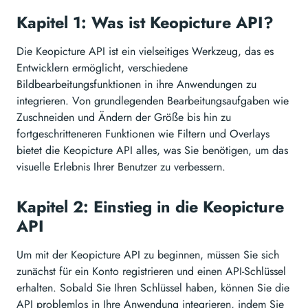
Kapitel 1: Was ist Keopicture API?
Die Keopicture API ist ein vielseitiges Werkzeug, das es
Entwicklern ermöglicht, verschiedene
Bildbearbeitungsfunktionen in ihre Anwendungen zu
integrieren. Von grundlegenden Bearbeitungsaufgaben wie
Zuschneiden und Ändern der Größe bis hin zu
fortgeschritteneren Funktionen wie Filtern und Overlays
bietet die Keopicture API alles, was Sie benötigen, um das
visuelle Erlebnis Ihrer Benutzer zu verbessern.
Kapitel 2: Einstieg in die Keopicture
API
Um mit der Keopicture API zu beginnen, müssen Sie sich
zunächst für ein Konto registrieren und einen API-Schlüssel
erhalten. Sobald Sie Ihren Schlüssel haben, können Sie die
API problemlos in Ihre Anwendung integrieren, indem Sie