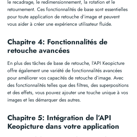
le recadrage, le redimensionnement, la rotation et le
retournement. Ces fonctionnalités de base sont essentielles
pour toute application de retouche d’image et peuvent
vous aider à créer une expérience utilisateur fluide.
Chapitre 4: Fonctionnalités de
retouche avancées
En plus des tâches de base de retouche, l’API Keopicture
offre également une variété de fonctionnalités avancées
pour améliorer vos capacités de retouche d’image. Avec
des fonctionnalités telles que des filtres, des superpositions
et des effets, vous pouvez ajouter une touche unique à vos
images et les démarquer des autres.
Chapitre 5: Intégration de l’API
Keopicture dans votre application