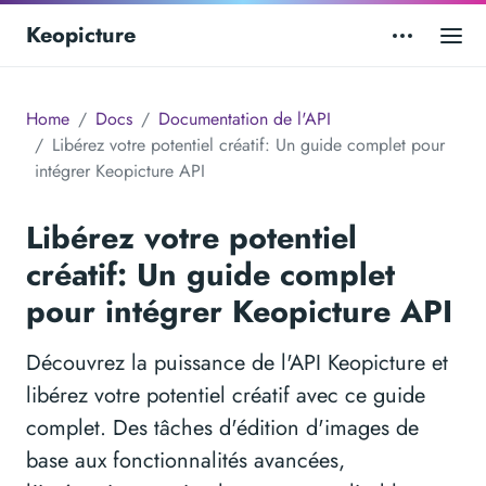
Keopicture
Home
Docs
Documentation de l'API
Libérez votre potentiel créatif: Un guide complet pour
intégrer Keopicture API
Libérez votre potentiel
créatif: Un guide complet
pour intégrer Keopicture API
Découvrez la puissance de l'API Keopicture et
libérez votre potentiel créatif avec ce guide
complet. Des tâches d'édition d'images de
base aux fonctionnalités avancées,