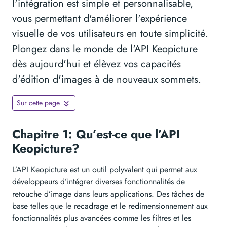
l'intégration est simple et personnalisable,
vous permettant d'améliorer l'expérience
visuelle de vos utilisateurs en toute simplicité.
Plongez dans le monde de l'API Keopicture
dès aujourd'hui et élèvez vos capacités
d'édition d'images à de nouveaux sommets.
Sur cette page
Chapitre 1: Qu’est-ce que l’API
Keopicture?
L’API Keopicture est un outil polyvalent qui permet aux
développeurs d’intégrer diverses fonctionnalités de
retouche d’image dans leurs applications. Des tâches de
base telles que le recadrage et le redimensionnement aux
fonctionnalités plus avancées comme les filtres et les