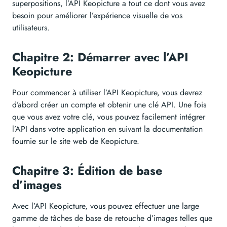
superpositions, l’API Keopicture a tout ce dont vous avez
besoin pour améliorer l’expérience visuelle de vos
utilisateurs.
Chapitre 2: Démarrer avec l’API
Keopicture
Pour commencer à utiliser l’API Keopicture, vous devrez
d’abord créer un compte et obtenir une clé API. Une fois
que vous avez votre clé, vous pouvez facilement intégrer
l’API dans votre application en suivant la documentation
fournie sur le site web de Keopicture.
Chapitre 3: Édition de base
d’images
Avec l’API Keopicture, vous pouvez effectuer une large
gamme de tâches de base de retouche d’images telles que