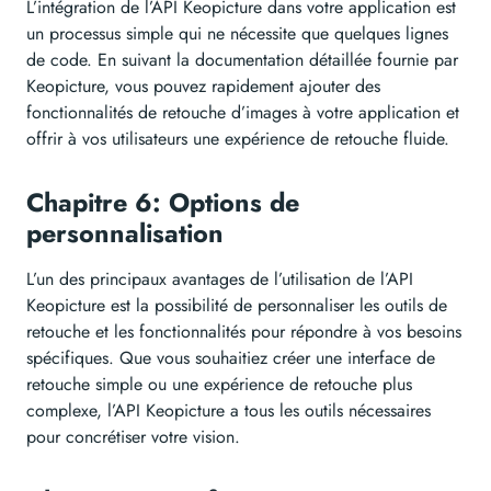
L’intégration de l’API Keopicture dans votre application est
un processus simple qui ne nécessite que quelques lignes
de code. En suivant la documentation détaillée fournie par
Keopicture, vous pouvez rapidement ajouter des
fonctionnalités de retouche d’images à votre application et
offrir à vos utilisateurs une expérience de retouche fluide.
Chapitre 6: Options de
personnalisation
L’un des principaux avantages de l’utilisation de l’API
Keopicture est la possibilité de personnaliser les outils de
retouche et les fonctionnalités pour répondre à vos besoins
spécifiques. Que vous souhaitiez créer une interface de
retouche simple ou une expérience de retouche plus
complexe, l’API Keopicture a tous les outils nécessaires
pour concrétiser votre vision.