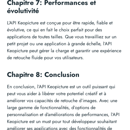
Chapitre 7: Performances et
évolutivité
L’API Keopicture est conçue pour être rapide, fiable et
évolutive, ce qui en fait le choix parfait pour des
applications de toutes tailles. Que vous travailliez sur un
petit projet ou une application à grande échelle, l’API
Keopicture peut gérer la charge et garantir une expérience
de retouche fluide pour vos utilisateurs.
Chapitre 8: Conclusion
En conclusion, l’API Keopicture est un outil puissant qui
peut vous aider à libérer votre potentiel créatif et à
améliorer vos capacités de retouche d’images. Avec une
large gamme de fonctionnalités, d’options de
personnalisation et d’améliorations de performances, l’API
Keopicture est un must pour tout développeur souhaitant
améliorer ses applications avec des fonctionnalités de