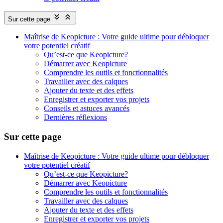
Sur cette page
Maîtrise de Keopicture : Votre guide ultime pour débloquer
votre potentiel créatif
Qu’est-ce que Keopicture?
Démarrer avec Keopicture
Comprendre les outils et fonctionnalités
Travailler avec des calques
Ajouter du texte et des effets
Enregistrer et exporter vos projets
Conseils et astuces avancés
Dernières réflexions
Sur cette page
Maîtrise de Keopicture : Votre guide ultime pour débloquer
votre potentiel créatif
Qu’est-ce que Keopicture?
Démarrer avec Keopicture
Comprendre les outils et fonctionnalités
Travailler avec des calques
Ajouter du texte et des effets
Enregistrer et exporter vos projets