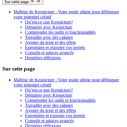
Sur cette page
Maîtrise de Keopicture : Votre guide ultime pour débloquer
votre potentiel créatif
Qu’est-ce que Keopicture?
Démarrer avec Keopicture
Comprendre les outils et fonctionnalités
Travailler avec des calques
Ajouter du texte et des effets
Enregistrer et exporter vos projets
Conseils et astuces avancés
Dernières réflexions
Sur cette page
Maîtrise de Keopicture : Votre guide ultime pour débloquer
votre potentiel créatif
Qu’est-ce que Keopicture?
Démarrer avec Keopicture
Comprendre les outils et fonctionnalités
Travailler avec des calques
Ajouter du texte et des effets
Enregistrer et exporter vos projets
Conseils et astuces avancés
Dernières réflexions