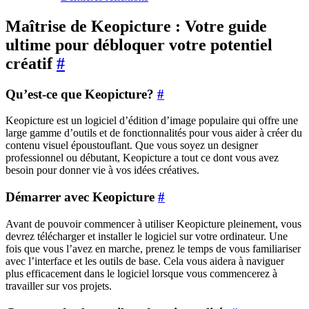
Maîtrise de Keopicture : Votre guide
ultime pour débloquer votre potentiel
créatif
#
Qu’est-ce que Keopicture?
#
Keopicture est un logiciel d’édition d’image populaire qui offre une
large gamme d’outils et de fonctionnalités pour vous aider à créer du
contenu visuel époustouflant. Que vous soyez un designer
professionnel ou débutant, Keopicture a tout ce dont vous avez
besoin pour donner vie à vos idées créatives.
Démarrer avec Keopicture
#
Avant de pouvoir commencer à utiliser Keopicture pleinement, vous
devrez télécharger et installer le logiciel sur votre ordinateur. Une
fois que vous l’avez en marche, prenez le temps de vous familiariser
avec l’interface et les outils de base. Cela vous aidera à naviguer
plus efficacement dans le logiciel lorsque vous commencerez à
travailler sur vos projets.