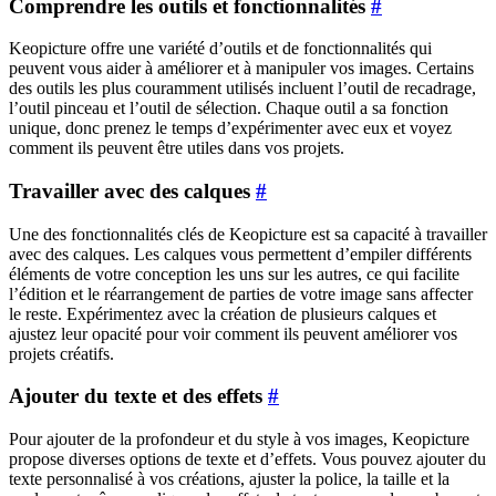
Comprendre les outils et fonctionnalités
#
Keopicture offre une variété d’outils et de fonctionnalités qui
peuvent vous aider à améliorer et à manipuler vos images. Certains
des outils les plus couramment utilisés incluent l’outil de recadrage,
l’outil pinceau et l’outil de sélection. Chaque outil a sa fonction
unique, donc prenez le temps d’expérimenter avec eux et voyez
comment ils peuvent être utiles dans vos projets.
Travailler avec des calques
#
Une des fonctionnalités clés de Keopicture est sa capacité à travailler
avec des calques. Les calques vous permettent d’empiler différents
éléments de votre conception les uns sur les autres, ce qui facilite
l’édition et le réarrangement de parties de votre image sans affecter
le reste. Expérimentez avec la création de plusieurs calques et
ajustez leur opacité pour voir comment ils peuvent améliorer vos
projets créatifs.
Ajouter du texte et des effets
#
Pour ajouter de la profondeur et du style à vos images, Keopicture
propose diverses options de texte et d’effets. Vous pouvez ajouter du
texte personnalisé à vos créations, ajuster la police, la taille et la