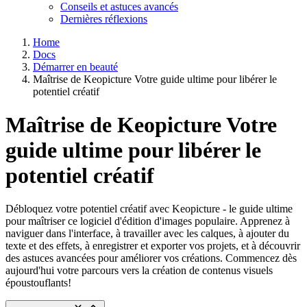
Conseils et astuces avancés
Dernières réflexions
Home
Docs
Démarrer en beauté
Maîtrise de Keopicture Votre guide ultime pour libérer le
potentiel créatif
Maîtrise de Keopicture Votre
guide ultime pour libérer le
potentiel créatif
Débloquez votre potentiel créatif avec Keopicture - le guide ultime
pour maîtriser ce logiciel d'édition d'images populaire. Apprenez à
naviguer dans l'interface, à travailler avec les calques, à ajouter du
texte et des effets, à enregistrer et exporter vos projets, et à découvrir
des astuces avancées pour améliorer vos créations. Commencez dès
aujourd'hui votre parcours vers la création de contenus visuels
époustouflants!