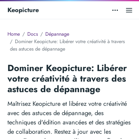
Keopicture
Home
Docs
Dépannage
Dominer Keopicture: Libérer votre créativité à travers
des astuces de dépannage
Dominer Keopicture: Libérer
votre créativité à travers des
astuces de dépannage
Maîtrisez Keopicture et libérez votre créativité
avec des astuces de dépannage, des
techniques d'édition avancées et des stratégies
de collaboration. Restez à jour avec les