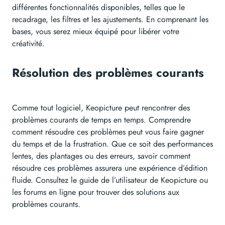
différentes fonctionnalités disponibles, telles que le
recadrage, les filtres et les ajustements. En comprenant les
bases, vous serez mieux équipé pour libérer votre
créativité.
Résolution des problèmes courants
Comme tout logiciel, Keopicture peut rencontrer des
problèmes courants de temps en temps. Comprendre
comment résoudre ces problèmes peut vous faire gagner
du temps et de la frustration. Que ce soit des performances
lentes, des plantages ou des erreurs, savoir comment
résoudre ces problèmes assurera une expérience d’édition
fluide. Consultez le guide de l’utilisateur de Keopicture ou
les forums en ligne pour trouver des solutions aux
problèmes courants.