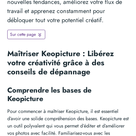
nouvelles tendances, améliorez votre flux de
travail et apprenez constamment pour
débloquer tout votre potentiel créatif.
Sur cette page
Maîtriser Keopicture : Libérez
votre créativité grâce à des
conseils de dépannage
Comprendre les bases de
Keopicture
Pour commencer à maîtriser Keopicture, il est essentiel
d’avoir une solide compréhension des bases. Keopicture est
un outil polyvalent qui vous permet d’éditer et d’améliorer
vos photos avec facilité. Familiarisez-vous avec les