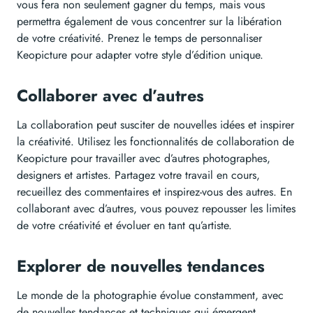
vous fera non seulement gagner du temps, mais vous
permettra également de vous concentrer sur la libération
de votre créativité. Prenez le temps de personnaliser
Keopicture pour adapter votre style d’édition unique.
Collaborer avec d’autres
La collaboration peut susciter de nouvelles idées et inspirer
la créativité. Utilisez les fonctionnalités de collaboration de
Keopicture pour travailler avec d’autres photographes,
designers et artistes. Partagez votre travail en cours,
recueillez des commentaires et inspirez-vous des autres. En
collaborant avec d’autres, vous pouvez repousser les limites
de votre créativité et évoluer en tant qu’artiste.
Explorer de nouvelles tendances
Le monde de la photographie évolue constamment, avec
de nouvelles tendances et techniques qui émergent