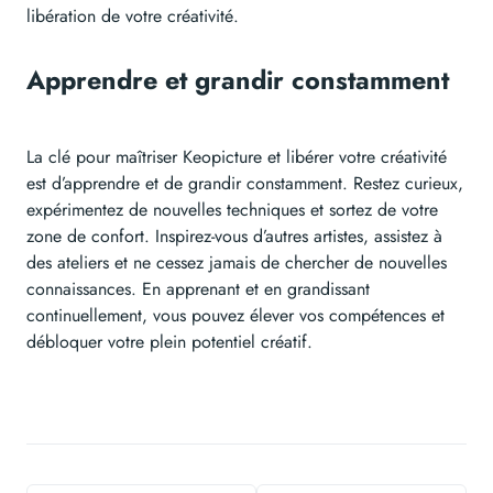
libération de votre créativité.
Apprendre et grandir constamment
La clé pour maîtriser Keopicture et libérer votre créativité
est d’apprendre et de grandir constamment. Restez curieux,
expérimentez de nouvelles techniques et sortez de votre
zone de confort. Inspirez-vous d’autres artistes, assistez à
des ateliers et ne cessez jamais de chercher de nouvelles
connaissances. En apprenant et en grandissant
continuellement, vous pouvez élever vos compétences et
débloquer votre plein potentiel créatif.