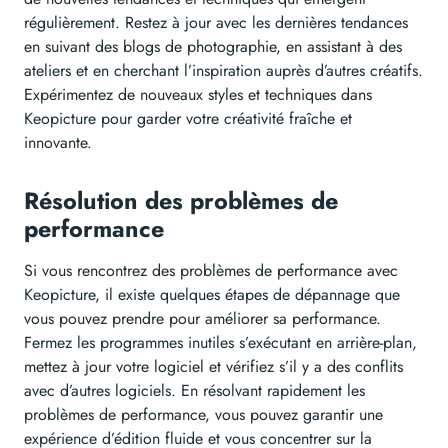
régulièrement. Restez à jour avec les dernières tendances
en suivant des blogs de photographie, en assistant à des
ateliers et en cherchant l’inspiration auprès d’autres créatifs.
Expérimentez de nouveaux styles et techniques dans
Keopicture pour garder votre créativité fraîche et
innovante.
Résolution des problèmes de
performance
Si vous rencontrez des problèmes de performance avec
Keopicture, il existe quelques étapes de dépannage que
vous pouvez prendre pour améliorer sa performance.
Fermez les programmes inutiles s’exécutant en arrière-plan,
mettez à jour votre logiciel et vérifiez s’il y a des conflits
avec d’autres logiciels. En résolvant rapidement les
problèmes de performance, vous pouvez garantir une
expérience d’édition fluide et vous concentrer sur la