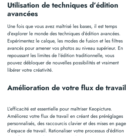
Utilisation de techniques d’édition
avancées
Une fois que vous avez maîtrisé les bases, il est temps
d’explorer le monde des techniques d’édition avancées.
Expérimentez le calque, les modes de fusion et les filtres
avancés pour amener vos photos au niveau supérieur. En
repoussant les limites de l’édition traditionnelle, vous
pouvez débloquer de nouvelles possibilités et vraiment
libérer votre créativité.
Amélioration de votre flux de travail
L’efficacité est essentielle pour maîtriser Keopicture.
Améliorez votre flux de travail en créant des préréglages
personnalisés, des raccourcis clavier et des mises en page
d’espace de travail. Rationaliser votre processus d’édition