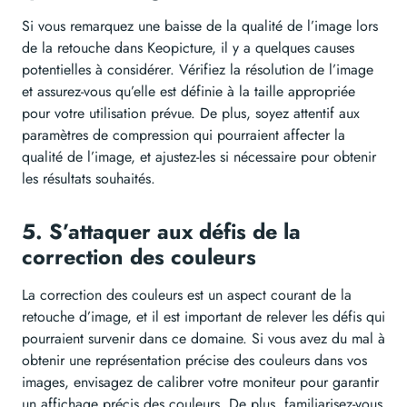
Si vous remarquez une baisse de la qualité de l’image lors
de la retouche dans Keopicture, il y a quelques causes
potentielles à considérer. Vérifiez la résolution de l’image
et assurez-vous qu’elle est définie à la taille appropriée
pour votre utilisation prévue. De plus, soyez attentif aux
paramètres de compression qui pourraient affecter la
qualité de l’image, et ajustez-les si nécessaire pour obtenir
les résultats souhaités.
5. S’attaquer aux défis de la
correction des couleurs
La correction des couleurs est un aspect courant de la
retouche d’image, et il est important de relever les défis qui
pourraient survenir dans ce domaine. Si vous avez du mal à
obtenir une représentation précise des couleurs dans vos
images, envisagez de calibrer votre moniteur pour garantir
un affichage précis des couleurs. De plus, familiarisez-vous