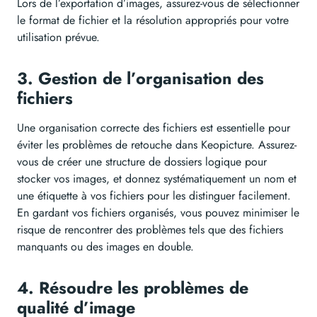
Lors de l’exportation d’images, assurez-vous de sélectionner
le format de fichier et la résolution appropriés pour votre
utilisation prévue.
3. Gestion de l’organisation des
fichiers
Une organisation correcte des fichiers est essentielle pour
éviter les problèmes de retouche dans Keopicture. Assurez-
vous de créer une structure de dossiers logique pour
stocker vos images, et donnez systématiquement un nom et
une étiquette à vos fichiers pour les distinguer facilement.
En gardant vos fichiers organisés, vous pouvez minimiser le
risque de rencontrer des problèmes tels que des fichiers
manquants ou des images en double.
4. Résoudre les problèmes de
qualité d’image