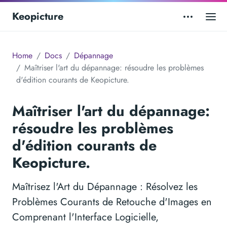
Keopicture
Home
Docs
Dépannage
Maîtriser l'art du dépannage: résoudre les problèmes
d'édition courants de Keopicture.
Maîtriser l'art du dépannage:
résoudre les problèmes
d'édition courants de
Keopicture.
Maîtrisez l'Art du Dépannage : Résolvez les
Problèmes Courants de Retouche d'Images en
Comprenant l'Interface Logicielle,