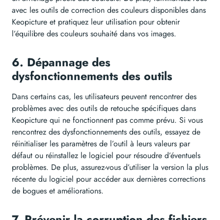
avec les outils de correction des couleurs disponibles dans
Keopicture et pratiquez leur utilisation pour obtenir
l’équilibre des couleurs souhaité dans vos images.
6. Dépannage des
dysfonctionnements des outils
Dans certains cas, les utilisateurs peuvent rencontrer des
problèmes avec des outils de retouche spécifiques dans
Keopicture qui ne fonctionnent pas comme prévu. Si vous
rencontrez des dysfonctionnements des outils, essayez de
réinitialiser les paramètres de l’outil à leurs valeurs par
défaut ou réinstallez le logiciel pour résoudre d’éventuels
problèmes. De plus, assurez-vous d’utiliser la version la plus
récente du logiciel pour accéder aux dernières corrections
de bogues et améliorations.
7. Prévenir la corruption des fichiers