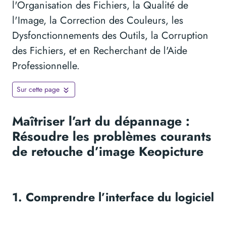
l'Organisation des Fichiers, la Qualité de
l'Image, la Correction des Couleurs, les
Dysfonctionnements des Outils, la Corruption
des Fichiers, et en Recherchant de l'Aide
Professionnelle.
Sur cette page
Maîtriser l’art du dépannage :
Résoudre les problèmes courants
de retouche d’image Keopicture
1. Comprendre l’interface du logiciel