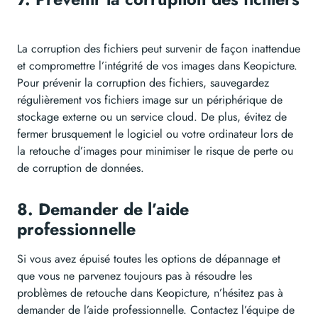
La corruption des fichiers peut survenir de façon inattendue
et compromettre l’intégrité de vos images dans Keopicture.
Pour prévenir la corruption des fichiers, sauvegardez
régulièrement vos fichiers image sur un périphérique de
stockage externe ou un service cloud. De plus, évitez de
fermer brusquement le logiciel ou votre ordinateur lors de
la retouche d’images pour minimiser le risque de perte ou
de corruption de données.
8. Demander de l’aide
professionnelle
Si vous avez épuisé toutes les options de dépannage et
que vous ne parvenez toujours pas à résoudre les
problèmes de retouche dans Keopicture, n’hésitez pas à
demander de l’aide professionnelle. Contactez l’équipe de