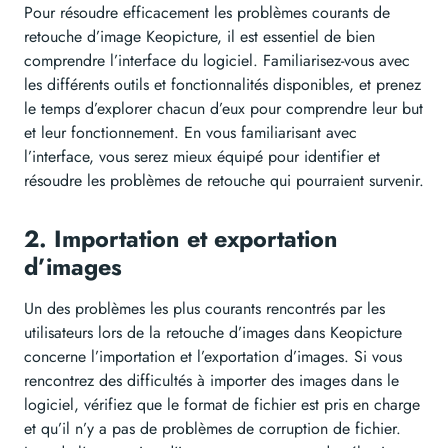
Pour résoudre efficacement les problèmes courants de
retouche d’image Keopicture, il est essentiel de bien
comprendre l’interface du logiciel. Familiarisez-vous avec
les différents outils et fonctionnalités disponibles, et prenez
le temps d’explorer chacun d’eux pour comprendre leur but
et leur fonctionnement. En vous familiarisant avec
l’interface, vous serez mieux équipé pour identifier et
résoudre les problèmes de retouche qui pourraient survenir.
2. Importation et exportation
d’images
Un des problèmes les plus courants rencontrés par les
utilisateurs lors de la retouche d’images dans Keopicture
concerne l’importation et l’exportation d’images. Si vous
rencontrez des difficultés à importer des images dans le
logiciel, vérifiez que le format de fichier est pris en charge
et qu’il n’y a pas de problèmes de corruption de fichier.