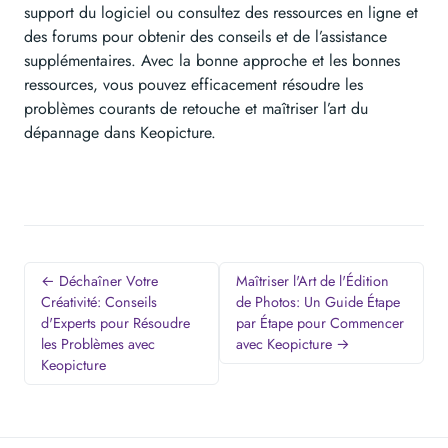
support du logiciel ou consultez des ressources en ligne et
des forums pour obtenir des conseils et de l’assistance
supplémentaires. Avec la bonne approche et les bonnes
ressources, vous pouvez efficacement résoudre les
problèmes courants de retouche et maîtriser l’art du
dépannage dans Keopicture.
← Déchaîner Votre
Maîtriser l'Art de l'Édition
Créativité: Conseils
de Photos: Un Guide Étape
d'Experts pour Résoudre
par Étape pour Commencer
les Problèmes avec
avec Keopicture →
Keopicture