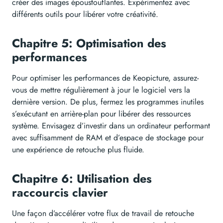
créer des images époustouflantes. Expérimentez avec
différents outils pour libérer votre créativité.
Chapitre 5: Optimisation des
performances
Pour optimiser les performances de Keopicture, assurez-
vous de mettre régulièrement à jour le logiciel vers la
dernière version. De plus, fermez les programmes inutiles
s’exécutant en arrière-plan pour libérer des ressources
système. Envisagez d’investir dans un ordinateur performant
avec suffisamment de RAM et d’espace de stockage pour
une expérience de retouche plus fluide.
Chapitre 6: Utilisation des
raccourcis clavier
Une façon d’accélérer votre flux de travail de retouche