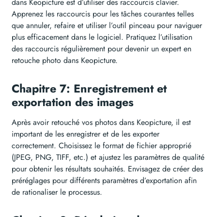
dans Keopicture est d’utiliser des raccourcis clavier.
Apprenez les raccourcis pour les tâches courantes telles
que annuler, refaire et utiliser l’outil pinceau pour naviguer
plus efficacement dans le logiciel. Pratiquez l’utilisation
des raccourcis régulièrement pour devenir un expert en
retouche photo dans Keopicture.
Chapitre 7: Enregistrement et
exportation des images
Après avoir retouché vos photos dans Keopicture, il est
important de les enregistrer et de les exporter
correctement. Choisissez le format de fichier approprié
(JPEG, PNG, TIFF, etc.) et ajustez les paramètres de qualité
pour obtenir les résultats souhaités. Envisagez de créer des
préréglages pour différents paramètres d’exportation afin
de rationaliser le processus.