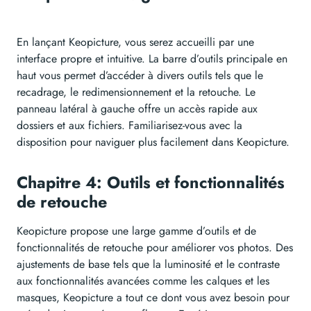
En lançant Keopicture, vous serez accueilli par une
interface propre et intuitive. La barre d’outils principale en
haut vous permet d’accéder à divers outils tels que le
recadrage, le redimensionnement et la retouche. Le
panneau latéral à gauche offre un accès rapide aux
dossiers et aux fichiers. Familiarisez-vous avec la
disposition pour naviguer plus facilement dans Keopicture.
Chapitre 4: Outils et fonctionnalités
de retouche
Keopicture propose une large gamme d’outils et de
fonctionnalités de retouche pour améliorer vos photos. Des
ajustements de base tels que la luminosité et le contraste
aux fonctionnalités avancées comme les calques et les
masques, Keopicture a tout ce dont vous avez besoin pour