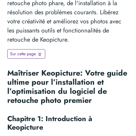
retouche photo phare, de l'installation à la
résolution des problèmes courants. Libérez
votre créativité et améliorez vos photos avec
les puissants outils et fonctionnalités de
retouche de Keopicture.
Sur cette page
Maîtriser Keopicture: Votre guide
ultime pour l’installation et
l’optimisation du logiciel de
retouche photo premier
Chapitre 1: Introduction à
Keopicture