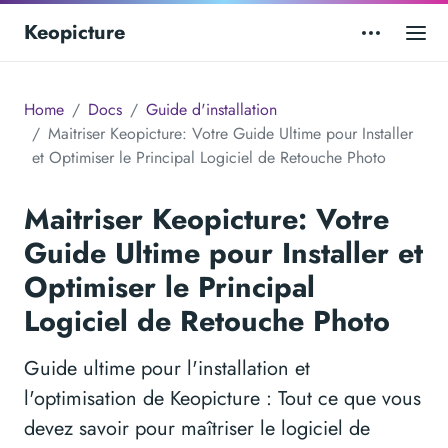
Keopicture
Home
Docs
Guide d'installation
Maitriser Keopicture: Votre Guide Ultime pour Installer
et Optimiser le Principal Logiciel de Retouche Photo
Maitriser Keopicture: Votre
Guide Ultime pour Installer et
Optimiser le Principal
Logiciel de Retouche Photo
Guide ultime pour l'installation et
l'optimisation de Keopicture : Tout ce que vous
devez savoir pour maîtriser le logiciel de