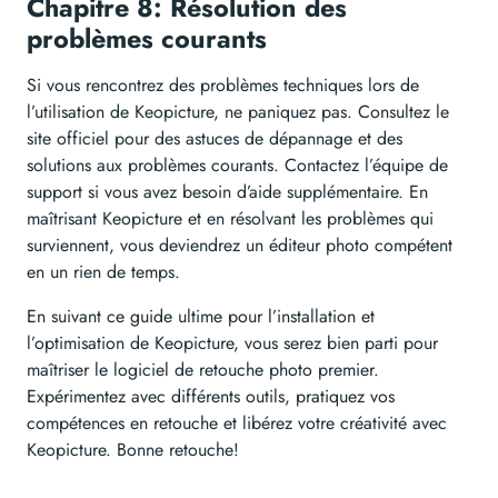
Chapitre 8: Résolution des
problèmes courants
Si vous rencontrez des problèmes techniques lors de
l’utilisation de Keopicture, ne paniquez pas. Consultez le
site officiel pour des astuces de dépannage et des
solutions aux problèmes courants. Contactez l’équipe de
support si vous avez besoin d’aide supplémentaire. En
maîtrisant Keopicture et en résolvant les problèmes qui
surviennent, vous deviendrez un éditeur photo compétent
en un rien de temps.
En suivant ce guide ultime pour l’installation et
l’optimisation de Keopicture, vous serez bien parti pour
maîtriser le logiciel de retouche photo premier.
Expérimentez avec différents outils, pratiquez vos
compétences en retouche et libérez votre créativité avec
Keopicture. Bonne retouche!