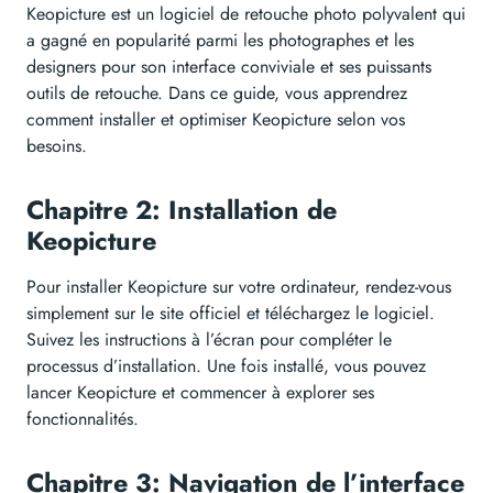
Keopicture est un logiciel de retouche photo polyvalent qui
a gagné en popularité parmi les photographes et les
designers pour son interface conviviale et ses puissants
outils de retouche. Dans ce guide, vous apprendrez
comment installer et optimiser Keopicture selon vos
besoins.
Chapitre 2: Installation de
Keopicture
Pour installer Keopicture sur votre ordinateur, rendez-vous
simplement sur le site officiel et téléchargez le logiciel.
Suivez les instructions à l’écran pour compléter le
processus d’installation. Une fois installé, vous pouvez
lancer Keopicture et commencer à explorer ses
fonctionnalités.
Chapitre 3: Navigation de l’interface