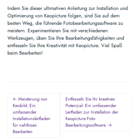
Indem Sie dieser ultimativen Anleitung zur Installation und
Optimierung von Keopicture folgen, sind Sie auf dem
besten Weg, die führende Fotobearbeitungssoftware zu
meistern. Experimentieren Sie mit verschiedenen
Werkzeugen, üben Sie Ihre Bearbeitungsfähigkeiten und
entfesseln Sie Ihre Kreativität mit Keopicture. Viel Spaß
beim Bearbeiten!
← Meisterung von
Entfesseln Sie Ihr kreatives
Keobild: Ein
Potenzial: Ein umfassender
umfassender
Leitfaden zur Installation der
Installationsleitfaden
Keopicture Foto-
für nahtloses
Bearbeitungssoftware. →
Bearbeiten