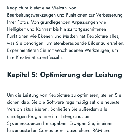
Keopicture bietet eine Vielzahl von
Bearbeitungswerkzeugen und Funktionen zur Verbesserung
Ihrer Fotos. Von grundlegenden Anpassungen wie
Helligkeit und Kontrast bis hin zu fortgeschrittenen
Funktionen wie Ebenen und Masken hat Keopicture alles,
was Sie benötigen, um atemberaubende Bilder zu erstellen.
Experimentieren Sie mit verschiedenen Werkzeugen, um
Ihre Kreativität zu entfesseln.
Kapitel 5: Optimierung der Leistung
Um die Leistung von Keopicture zu optimieren, stellen Sie
sicher, dass Sie die Software regelmäßig auf die neueste
Version aktualisieren. Schließen Sie außerdem alle
unnötigen Programme im Hintergrund, um
Systemressourcen freizugeben. Erwägen Sie, in einen
leistungsstarken Computer mit ausreichend RAM und