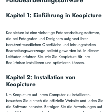
Fotobearbeitungssoftware
Kapitel 1: Einführung in Keopicture
Keopicture ist eine vielseitige Fotobearbeitungssoftware,
die bei Fotografen und Designern aufgrund ihrer
benutzerfreundlichen Oberfläche und leistungsstarken
Bearbeitungswerkzeuge beliebt geworden ist. In diesem
Leitfaden erfahren Sie, wie Sie Keopicture für Ihre
Bedürfnisse installieren und optimieren können.
Kapitel 2: Installation von
Keopicture
Um Keopicture auf Ihrem Computer zu installieren,
besuchen Sie einfach die offizielle Website und laden Sie
die Software herunter. Befolgen Sie die Anweisungen auf