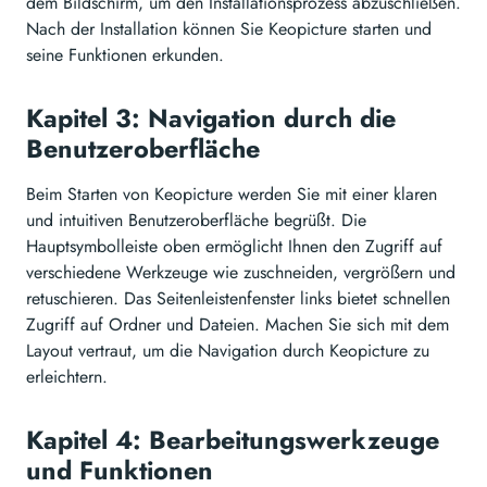
dem Bildschirm, um den Installationsprozess abzuschließen.
Nach der Installation können Sie Keopicture starten und
seine Funktionen erkunden.
Kapitel 3: Navigation durch die
Benutzeroberfläche
Beim Starten von Keopicture werden Sie mit einer klaren
und intuitiven Benutzeroberfläche begrüßt. Die
Hauptsymbolleiste oben ermöglicht Ihnen den Zugriff auf
verschiedene Werkzeuge wie zuschneiden, vergrößern und
retuschieren. Das Seitenleistenfenster links bietet schnellen
Zugriff auf Ordner und Dateien. Machen Sie sich mit dem
Layout vertraut, um die Navigation durch Keopicture zu
erleichtern.
Kapitel 4: Bearbeitungswerkzeuge
und Funktionen