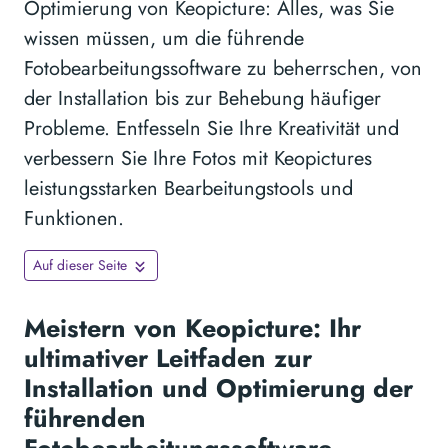
Optimierung von Keopicture: Alles, was Sie
wissen müssen, um die führende
Fotobearbeitungssoftware zu beherrschen, von
der Installation bis zur Behebung häufiger
Probleme. Entfesseln Sie Ihre Kreativität und
verbessern Sie Ihre Fotos mit Keopictures
leistungsstarken Bearbeitungstools und
Funktionen.
Auf dieser Seite
Meistern von Keopicture: Ihr
ultimativer Leitfaden zur
Installation und Optimierung der
führenden