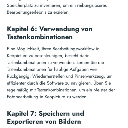
Speicherplatz zu investieren, um ein reibungsloseres
Bearbeitungserlebnis zu erzielen.
Kapitel 6: Verwendung von
Tastenkombinationen
Eine Möglichkeit, Ihren Bearbeitungsworkflow in
Keopicture zu beschleunigen, besteht darin,
Tastenkombinationen zu verwenden. Lernen Sie die
Tastenkombinationen für häufige Aufgaben wie
Rückgängig, Wiederherstellen und Pinselwerkzeug, um
effizienter durch die Software zu navigieren. Üben Sie
regelmäßig mit Tastenkombinationen, um ein Meister der
Fotobearbeitung in Keopicture zu werden.
Kapitel 7: Speichern und
Exportieren von Bildern