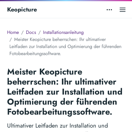
Keopicture
Home
Docs
Installationsanleitung
Meister Keopicture beherrschen: Ihr ultimativer
Leitfaden zur Installation und Optimierung der führenden
Fotobearbeitungssoftware.
Meister Keopicture
beherrschen: Ihr ultimativer
Leitfaden zur Installation und
Optimierung der führenden
Fotobearbeitungssoftware.
Ultimativer Leitfaden zur Installation und