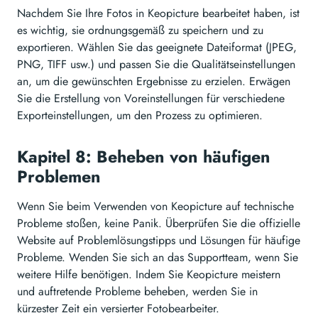
Nachdem Sie Ihre Fotos in Keopicture bearbeitet haben, ist
es wichtig, sie ordnungsgemäß zu speichern und zu
exportieren. Wählen Sie das geeignete Dateiformat (JPEG,
PNG, TIFF usw.) und passen Sie die Qualitätseinstellungen
an, um die gewünschten Ergebnisse zu erzielen. Erwägen
Sie die Erstellung von Voreinstellungen für verschiedene
Exporteinstellungen, um den Prozess zu optimieren.
Kapitel 8: Beheben von häufigen
Problemen
Wenn Sie beim Verwenden von Keopicture auf technische
Probleme stoßen, keine Panik. Überprüfen Sie die offizielle
Website auf Problemlösungstipps und Lösungen für häufige
Probleme. Wenden Sie sich an das Supportteam, wenn Sie
weitere Hilfe benötigen. Indem Sie Keopicture meistern
und auftretende Probleme beheben, werden Sie in
kürzester Zeit ein versierter Fotobearbeiter.