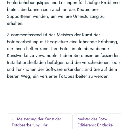
Fehlerbehebungstipps und Lösungen für häufige Probleme
bietet. Sie können sich auch an das Keopicture-
Supportteam wenden, um weitere Unterstützung zu
erhalten.
Zusammenfassend ist das Meistern der Kunst der
Fotobearbeitung mit Keopicture eine lohnende Erfahrung,
die Ihnen helfen kann, Ihre Fotos in atemberaubende
Kunstwerke zu verwandeln. Indem Sie diesen umfassenden
Installationsleitfaden befolgen und die verschiedenen Tools
und Funktionen der Software erkunden, sind Sie auf dem
besten Weg, ein versierter Fotobearbeiter zu werden.
← Meisterung der Kunst der
Meister des Foto-
Fotobearbeitung: Ihr
Editierens: Entdecke