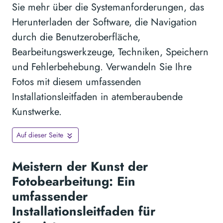
Sie mehr über die Systemanforderungen, das
Herunterladen der Software, die Navigation
durch die Benutzeroberfläche,
Bearbeitungswerkzeuge, Techniken, Speichern
und Fehlerbehebung. Verwandeln Sie Ihre
Fotos mit diesem umfassenden
Installationsleitfaden in atemberaubende
Kunstwerke.
Auf dieser Seite
Meistern der Kunst der
Fotobearbeitung: Ein
umfassender
Installationsleitfaden für