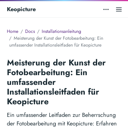
Keopicture
Home
Docs
Installationsanleitung
Meisterung der Kunst der Fotobearbeitung: Ein
umfassender Installationsleitfaden für Keopicture
Meisterung der Kunst der
Fotobearbeitung: Ein
umfassender
Installationsleitfaden für
Keopicture
Ein umfassender Leitfaden zur Beherrschung
der Fotobearbeitung mit Keopicture: Erfahren