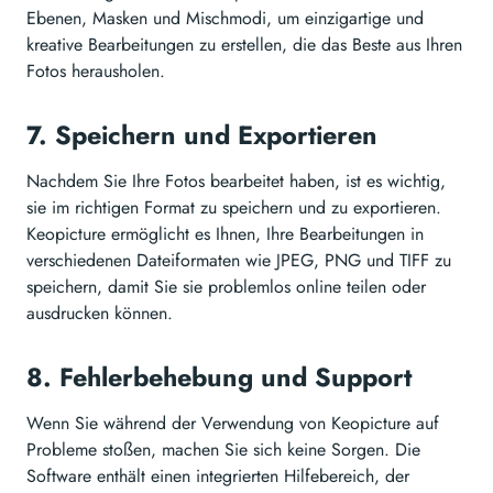
Ebenen, Masken und Mischmodi, um einzigartige und
kreative Bearbeitungen zu erstellen, die das Beste aus Ihren
Fotos herausholen.
7. Speichern und Exportieren
Nachdem Sie Ihre Fotos bearbeitet haben, ist es wichtig,
sie im richtigen Format zu speichern und zu exportieren.
Keopicture ermöglicht es Ihnen, Ihre Bearbeitungen in
verschiedenen Dateiformaten wie JPEG, PNG und TIFF zu
speichern, damit Sie sie problemlos online teilen oder
ausdrucken können.
8. Fehlerbehebung und Support
Wenn Sie während der Verwendung von Keopicture auf
Probleme stoßen, machen Sie sich keine Sorgen. Die
Software enthält einen integrierten Hilfebereich, der