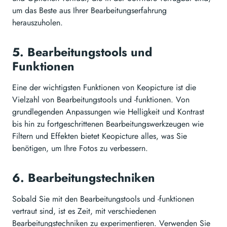
um das Beste aus Ihrer Bearbeitungserfahrung
herauszuholen.
5. Bearbeitungstools und
Funktionen
Eine der wichtigsten Funktionen von Keopicture ist die
Vielzahl von Bearbeitungstools und -funktionen. Von
grundlegenden Anpassungen wie Helligkeit und Kontrast
bis hin zu fortgeschrittenen Bearbeitungswerkzeugen wie
Filtern und Effekten bietet Keopicture alles, was Sie
benötigen, um Ihre Fotos zu verbessern.
6. Bearbeitungstechniken
Sobald Sie mit den Bearbeitungstools und -funktionen
vertraut sind, ist es Zeit, mit verschiedenen
Bearbeitungstechniken zu experimentieren. Verwenden Sie