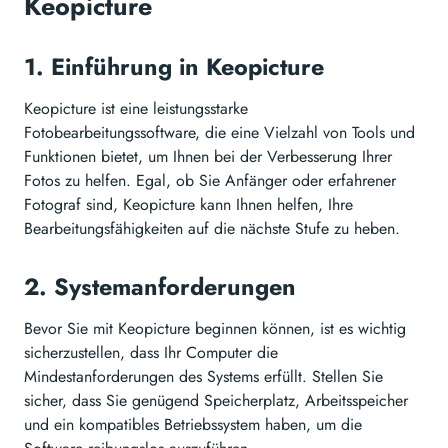
Keopicture
1. Einführung in Keopicture
Keopicture ist eine leistungsstarke
Fotobearbeitungssoftware, die eine Vielzahl von Tools und
Funktionen bietet, um Ihnen bei der Verbesserung Ihrer
Fotos zu helfen. Egal, ob Sie Anfänger oder erfahrener
Fotograf sind, Keopicture kann Ihnen helfen, Ihre
Bearbeitungsfähigkeiten auf die nächste Stufe zu heben.
2. Systemanforderungen
Bevor Sie mit Keopicture beginnen können, ist es wichtig
sicherzustellen, dass Ihr Computer die
Mindestanforderungen des Systems erfüllt. Stellen Sie
sicher, dass Sie genügend Speicherplatz, Arbeitsspeicher
und ein kompatibles Betriebssystem haben, um die