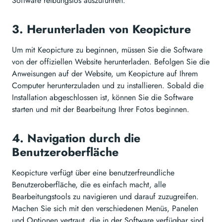
Software reibungslos auszuführen.
3. Herunterladen von Keopicture
Um mit Keopicture zu beginnen, müssen Sie die Software
von der offiziellen Website herunterladen. Befolgen Sie die
Anweisungen auf der Website, um Keopicture auf Ihrem
Computer herunterzuladen und zu installieren. Sobald die
Installation abgeschlossen ist, können Sie die Software
starten und mit der Bearbeitung Ihrer Fotos beginnen.
4. Navigation durch die
Benutzeroberfläche
Keopicture verfügt über eine benutzerfreundliche
Benutzeroberfläche, die es einfach macht, alle
Bearbeitungstools zu navigieren und darauf zuzugreifen.
Machen Sie sich mit den verschiedenen Menüs, Panelen
und Optionen vertraut, die in der Software verfügbar sind,