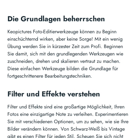
Die Grundlagen beherrschen
Keopictures Foto-Editierwerkzeuge können zu Beginn
einschüchternd wirken, aber keine Sorge! Mit ein wenig
Übung werden Sie in kürzester Zeit zum Profi. Beginnen
Sie damit, sich mit den grundlegenden Werkzeugen wie
zuschneiden, drehen und skalieren vertraut zu machen.
Diese einfachen Werkzeuge bilden die Grundlage für
fortgeschrittenere Bearbeitungstechniken.
Filter und Effekte verstehen
Filter und Effekte sind eine großartige Möglichkeit, Ihren
Fotos eine einzigartige Note zu verleihen. Experimentieren
Sie mit verschiedenen Optionen, um zu sehen, wie sie Ihre
Bilder verändern können. Von Schwarz-Weiß bis Vintage
gibt es einen Filter für jeden Stil. Scheuen Sie sich nicht