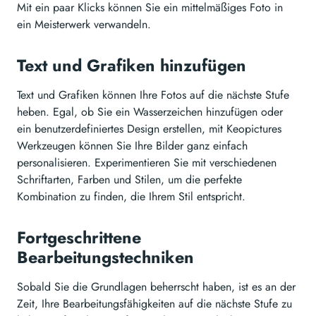
Mit ein paar Klicks können Sie ein mittelmäßiges Foto in
ein Meisterwerk verwandeln.
Text und Grafiken hinzufügen
Text und Grafiken können Ihre Fotos auf die nächste Stufe
heben. Egal, ob Sie ein Wasserzeichen hinzufügen oder
ein benutzerdefiniertes Design erstellen, mit Keopictures
Werkzeugen können Sie Ihre Bilder ganz einfach
personalisieren. Experimentieren Sie mit verschiedenen
Schriftarten, Farben und Stilen, um die perfekte
Kombination zu finden, die Ihrem Stil entspricht.
Fortgeschrittene
Bearbeitungstechniken
Sobald Sie die Grundlagen beherrscht haben, ist es an der
Zeit, Ihre Bearbeitungsfähigkeiten auf die nächste Stufe zu