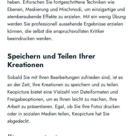
heben. Erforschen Sie fortgeschrittene Techniken wie
Ebenen, Maskierung und Mischmodi, um einzigartige und
atemberaubende Effekte zu erzielen. Mit ein wenig Übung
werden Sie professionell aussehende Ergebnisse erzielen
können, die selbst die anspruchsvollsten Kritiker
beeindrucken werden.
Speichern und Teilen Ihrer
Kreationen
Sobald Sie mit Ihren Bearbeitungen zufrieden sind, ist es
an der Zeit, Ihre Kreationen zu speichern und zu teilen.
Keopicture bietet eine Vielzahl von Dateiformaten und
Freigabeoptionen, um es Ihnen leicht zu machen, Ihre
Arbeit zu präsentieren. Egal, ob Sie Ihre Fotos drucken
oder in sozialen Medien teilen, Keopicture hat Sie
abgedeckt.