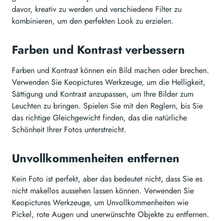
davor, kreativ zu werden und verschiedene Filter zu
kombinieren, um den perfekten Look zu erzielen.
Farben und Kontrast verbessern
Farben und Kontrast können ein Bild machen oder brechen.
Verwenden Sie Keopictures Werkzeuge, um die Helligkeit,
Sättigung und Kontrast anzupassen, um Ihre Bilder zum
Leuchten zu bringen. Spielen Sie mit den Reglern, bis Sie
das richtige Gleichgewicht finden, das die natürliche
Schönheit Ihrer Fotos unterstreicht.
Unvollkommenheiten entfernen
Kein Foto ist perfekt, aber das bedeutet nicht, dass Sie es
nicht makellos aussehen lassen können. Verwenden Sie
Keopictures Werkzeuge, um Unvollkommenheiten wie
Pickel, rote Augen und unerwünschte Objekte zu entfernen.