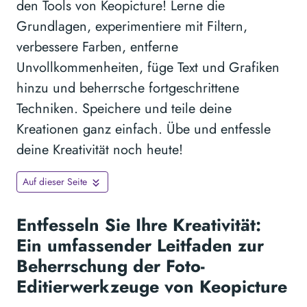
den Tools von Keopicture! Lerne die
Grundlagen, experimentiere mit Filtern,
verbessere Farben, entferne
Unvollkommenheiten, füge Text und Grafiken
hinzu und beherrsche fortgeschrittene
Techniken. Speichere und teile deine
Kreationen ganz einfach. Übe und entfessle
deine Kreativität noch heute!
Auf dieser Seite
Entfesseln Sie Ihre Kreativität:
Ein umfassender Leitfaden zur
Beherrschung der Foto-
Editierwerkzeuge von Keopicture