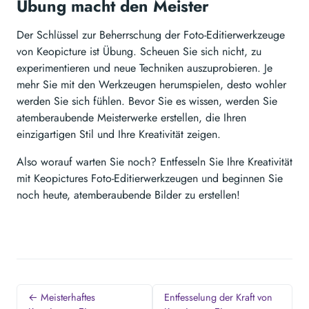
Übung macht den Meister
Der Schlüssel zur Beherrschung der Foto-Editierwerkzeuge
von Keopicture ist Übung. Scheuen Sie sich nicht, zu
experimentieren und neue Techniken auszuprobieren. Je
mehr Sie mit den Werkzeugen herumspielen, desto wohler
werden Sie sich fühlen. Bevor Sie es wissen, werden Sie
atemberaubende Meisterwerke erstellen, die Ihren
einzigartigen Stil und Ihre Kreativität zeigen.
Also worauf warten Sie noch? Entfesseln Sie Ihre Kreativität
mit Keopictures Foto-Editierwerkzeugen und beginnen Sie
noch heute, atemberaubende Bilder zu erstellen!
← Meisterhaftes
Entfesselung der Kraft von