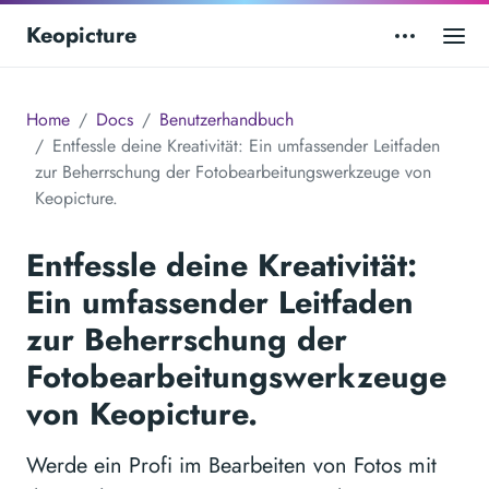
Keopicture
Home
Docs
Benutzerhandbuch
Entfessle deine Kreativität: Ein umfassender Leitfaden
zur Beherrschung der Fotobearbeitungswerkzeuge von
Keopicture.
Entfessle deine Kreativität:
Ein umfassender Leitfaden
zur Beherrschung der
Fotobearbeitungswerkzeuge
von Keopicture.
Werde ein Profi im Bearbeiten von Fotos mit