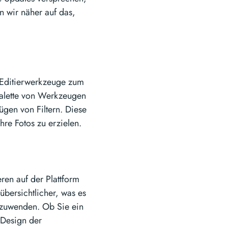
n wir näher auf das,
 Editierwerkzeuge zum
 Palette von Werkzeugen
gen von Filtern. Diese
hre Fotos zu erzielen.
ren auf der Plattform
übersichtlicher, was es
nzuwenden. Ob Sie ein
 Design der