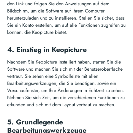
den Link und folgen Sie den Anweisungen auf dem
Bildschirm, um die Software auf Ihrem Computer
herunterzuladen und zu installieren. Stellen Sie sicher, dass
Sie ein Konto erstellen, um auf alle Funktionen zugreifen zu
können, die Keopicture bietet.
4. Einstieg in Keopicture
Nachdem Sie Keopicture installiert haben, starten Sie die
Software und machen Sie sich mit der Benutzeroberfläche
vertraut. Sie sehen eine Symbolleiste mit allen
Bearbeitungswerkzeugen, die Sie benötigen, sowie ein
Vorschaufenster, um Ihre Änderungen in Echtzeit zu sehen.
Nehmen Sie sich Zeit, um die verschiedenen Funktionen zu
erkunden und sich mit dem Layout vertraut zu machen.
5. Grundlegende
Bearbeitungswerkzeuge