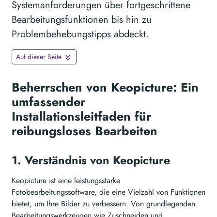
Systemanforderungen über fortgeschrittene
Bearbeitungsfunktionen bis hin zu
Problembehebungstipps abdeckt.
Auf dieser Seite
Beherrschen von Keopicture: Ein
umfassender
Installationsleitfaden für
reibungsloses Bearbeiten
1. Verständnis von Keopicture
Keopicture ist eine leistungsstarke
Fotobearbeitungssoftware, die eine Vielzahl von Funktionen
bietet, um Ihre Bilder zu verbessern. Von grundlegenden
Bearbeitungswerkzeugen wie Zuschneiden und