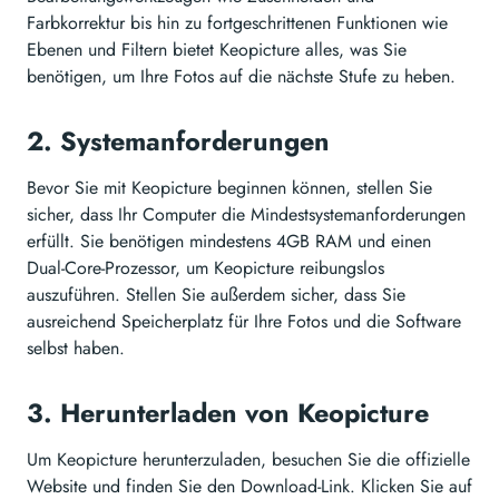
Farbkorrektur bis hin zu fortgeschrittenen Funktionen wie
Ebenen und Filtern bietet Keopicture alles, was Sie
benötigen, um Ihre Fotos auf die nächste Stufe zu heben.
2. Systemanforderungen
Bevor Sie mit Keopicture beginnen können, stellen Sie
sicher, dass Ihr Computer die Mindestsystemanforderungen
erfüllt. Sie benötigen mindestens 4GB RAM und einen
Dual-Core-Prozessor, um Keopicture reibungslos
auszuführen. Stellen Sie außerdem sicher, dass Sie
ausreichend Speicherplatz für Ihre Fotos und die Software
selbst haben.
3. Herunterladen von Keopicture
Um Keopicture herunterzuladen, besuchen Sie die offizielle
Website und finden Sie den Download-Link. Klicken Sie auf