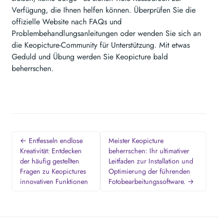
Verfügung, die Ihnen helfen können. Überprüfen Sie die
offizielle Website nach FAQs und
Problembehandlungsanleitungen oder wenden Sie sich an
die Keopicture-Community für Unterstützung. Mit etwas
Geduld und Übung werden Sie Keopicture bald
beherrschen.
← Entfesseln endlose
Meister Keopicture
Kreativität: Entdecken
beherrschen: Ihr ultimativer
der häufig gestellten
Leitfaden zur Installation und
Fragen zu Keopictures
Optimierung der führenden
innovativen Funktionen
Fotobearbeitungssoftware. →