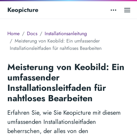
Keopicture
Home
Docs
Installationsanleitung
Meisterung von Keobild: Ein umfassender
Installationsleitfaden für nahtloses Bearbeiten
Meisterung von Keobild: Ein
umfassender
Installationsleitfaden für
nahtloses Bearbeiten
Erfahren Sie, wie Sie Keopicture mit diesem
umfassenden Installationsleitfaden
beherrschen, der alles von den