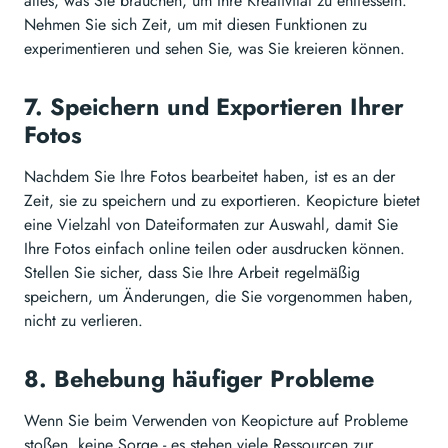
alles, was Sie brauchen, um Ihre Kreativität zu entfesseln.
Nehmen Sie sich Zeit, um mit diesen Funktionen zu
experimentieren und sehen Sie, was Sie kreieren können.
7. Speichern und Exportieren Ihrer
Fotos
Nachdem Sie Ihre Fotos bearbeitet haben, ist es an der
Zeit, sie zu speichern und zu exportieren. Keopicture bietet
eine Vielzahl von Dateiformaten zur Auswahl, damit Sie
Ihre Fotos einfach online teilen oder ausdrucken können.
Stellen Sie sicher, dass Sie Ihre Arbeit regelmäßig
speichern, um Änderungen, die Sie vorgenommen haben,
nicht zu verlieren.
8. Behebung häufiger Probleme
Wenn Sie beim Verwenden von Keopicture auf Probleme
stoßen, keine Sorge - es stehen viele Ressourcen zur