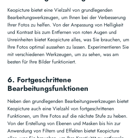
Keopicture bietet eine Vielzahl von grundlegenden
Bearbeitungswerkzeugen, um Ihnen bei der Verbesserung
Ihrer Fotos zu helfen. Von der Anpassung von Helligkeit
und Kontrast bis zum Entfernen von roten Augen und
Unreinheiten bietet Keopicture alles, was Sie brauchen, um
Ihre Fotos optimal aussehen zu lassen. Experimentieren Sie
mit verschiedenen Werkzeugen, um zu sehen, was am
besten für Ihre Bilder funktioniert.
6. Fortgeschrittene
Bearbeitungsfunktionen
Neben den grundlegenden Bearbeitungswerkzeugen bietet
Keopicture auch eine Vielzahl von fortgeschrittenen
Funktionen, um Ihre Fotos auf die nächste Stufe zu heben.
Von der Erstellung von Ebenen und Masken bis hin zur
Anwendung von Filtern und Effekten bietet Keopicture