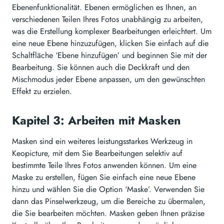
Ebenenfunktionalität. Ebenen ermöglichen es Ihnen, an
verschiedenen Teilen Ihres Fotos unabhängig zu arbeiten,
was die Erstellung komplexer Bearbeitungen erleichtert. Um
eine neue Ebene hinzuzufügen, klicken Sie einfach auf die
Schaltfläche ‘Ebene hinzufügen’ und beginnen Sie mit der
Bearbeitung. Sie können auch die Deckkraft und den
Mischmodus jeder Ebene anpassen, um den gewünschten
Effekt zu erzielen.
Kapitel 3: Arbeiten mit Masken
Masken sind ein weiteres leistungsstarkes Werkzeug in
Keopicture, mit dem Sie Bearbeitungen selektiv auf
bestimmte Teile Ihres Fotos anwenden können. Um eine
Maske zu erstellen, fügen Sie einfach eine neue Ebene
hinzu und wählen Sie die Option ‘Maske’. Verwenden Sie
dann das Pinselwerkzeug, um die Bereiche zu übermalen,
die Sie bearbeiten möchten. Masken geben Ihnen präzise