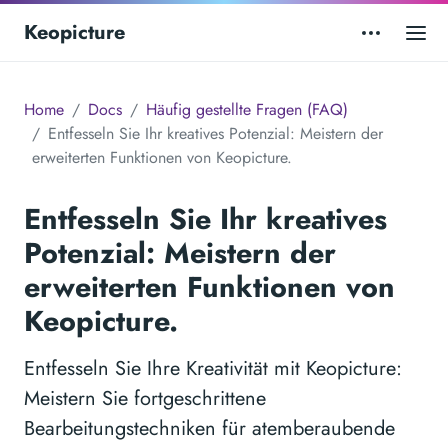
Keopicture
Home
Docs
Häufig gestellte Fragen (FAQ)
Entfesseln Sie Ihr kreatives Potenzial: Meistern der
erweiterten Funktionen von Keopicture.
Entfesseln Sie Ihr kreatives
Potenzial: Meistern der
erweiterten Funktionen von
Keopicture.
Entfesseln Sie Ihre Kreativität mit Keopicture:
Meistern Sie fortgeschrittene
Bearbeitungstechniken für atemberaubende