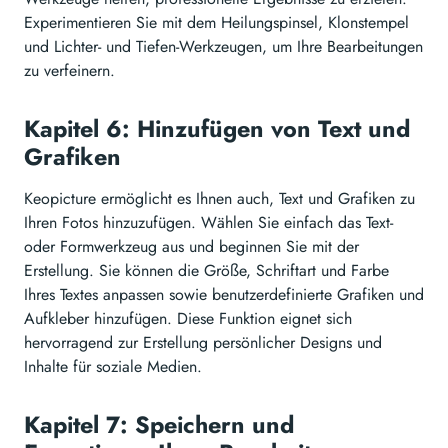
Experimentieren Sie mit dem Heilungspinsel, Klonstempel
und Lichter- und Tiefen-Werkzeugen, um Ihre Bearbeitungen
zu verfeinern.
Kapitel 6: Hinzufügen von Text und
Grafiken
Keopicture ermöglicht es Ihnen auch, Text und Grafiken zu
Ihren Fotos hinzuzufügen. Wählen Sie einfach das Text-
oder Formwerkzeug aus und beginnen Sie mit der
Erstellung. Sie können die Größe, Schriftart und Farbe
Ihres Textes anpassen sowie benutzerdefinierte Grafiken und
Aufkleber hinzufügen. Diese Funktion eignet sich
hervorragend zur Erstellung persönlicher Designs und
Inhalte für soziale Medien.
Kapitel 7: Speichern und