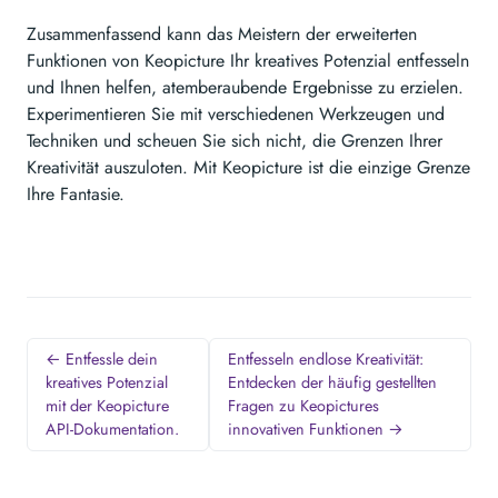
Zusammenfassend kann das Meistern der erweiterten
Funktionen von Keopicture Ihr kreatives Potenzial entfesseln
und Ihnen helfen, atemberaubende Ergebnisse zu erzielen.
Experimentieren Sie mit verschiedenen Werkzeugen und
Techniken und scheuen Sie sich nicht, die Grenzen Ihrer
Kreativität auszuloten. Mit Keopicture ist die einzige Grenze
Ihre Fantasie.
← Entfessle dein
Entfesseln endlose Kreativität:
kreatives Potenzial
Entdecken der häufig gestellten
mit der Keopicture
Fragen zu Keopictures
API-Dokumentation.
innovativen Funktionen →