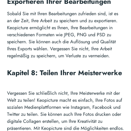
Exportieren Ihrer Bearbeitungen
Sobald Sie mit Ihren Bearbeitungen zufrieden sind, ist es
an der Zeit, Ihre Arbeit zu speichern und zu exportieren.
Keopicture ermöglicht es Ihnen, Ihre Bearbeitungen in
verschiedenen Formaten wie JPEG, PNG und PSD zu
speichern. Sie können auch die Auflösung und Qualität
Ihres Exports wählen. Vergessen Sie nicht, Ihre Arbeit
regelmäßig zu speichern, um Verluste zu vermeiden.
Kapitel 8: Teilen Ihrer Meisterwerke
Vergessen Sie schließlich nicht, Ihre Meisterwerke mit der
Welt zu teilen! Keopicture macht es einfach, Ihre Fotos auf
sozialen Medienplattformen wie Instagram, Facebook und
Twitter zu teilen. Sie können auch Ihre Fotos drucken oder
digitale Collagen erstellen, um Ihre Kreativität zu
präsentieren. Mit Keopicture sind die Möglichkeiten endlos.