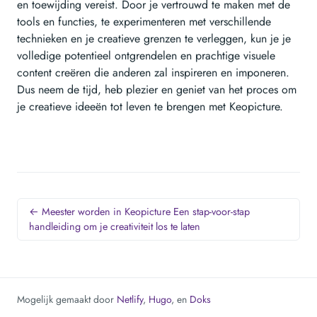
en toewijding vereist. Door je vertrouwd te maken met de
tools en functies, te experimenteren met verschillende
technieken en je creatieve grenzen te verleggen, kun je je
volledige potentieel ontgrendelen en prachtige visuele
content creëren die anderen zal inspireren en imponeren.
Dus neem de tijd, heb plezier en geniet van het proces om
je creatieve ideeën tot leven te brengen met Keopicture.
← Meester worden in Keopicture Een stap-voor-stap
handleiding om je creativiteit los te laten
Mogelijk gemaakt door
Netlify
,
Hugo
, en
Doks