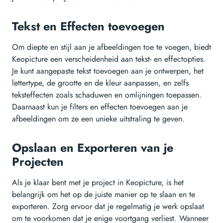
Tekst en Effecten toevoegen
Om diepte en stijl aan je afbeeldingen toe te voegen, biedt
Keopicture een verscheidenheid aan tekst- en effectopties.
Je kunt aangepaste tekst toevoegen aan je ontwerpen, het
lettertype, de grootte en de kleur aanpassen, en zelfs
teksteffecten zoals schaduwen en omlijningen toepassen.
Daarnaast kun je filters en effecten toevoegen aan je
afbeeldingen om ze een unieke uitstraling te geven.
Opslaan en Exporteren van je
Projecten
Als je klaar bent met je project in Keopicture, is het
belangrijk om het op de juiste manier op te slaan en te
exporteren. Zorg ervoor dat je regelmatig je werk opslaat
om te voorkomen dat je enige voortgang verliest. Wanneer