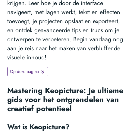
krijgen. Leer hoe je door de interface
navigeert, met lagen werkt, tekst en effecten
toevoegt, je projecten opslaat en exporteert,
en ontdek geavanceerde tips en trucs om je
ontwerpen te verbeteren. Begin vandaag nog
aan je reis naar het maken van verbluffende
visuele inhoud!
Op deze pagina
Mastering Keopicture: Je ultieme
gids voor het ontgrendelen van
creatief potentieel
Wat is Keopicture?