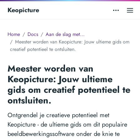
Keopicture
Home
Docs
Aan de slag met...
Meester worden van Keopicture: Jouw ultieme gids om
creatief potentieel te ontsluiten.
Meester worden van
Keopicture: Jouw ultieme
gids om creatief potentieel te
ontsluiten.
Ontgrendel je creatieve potentieel met
Keopicture - de ultieme gids om dit populaire
beeldbewerkingssoftware onder de knie te