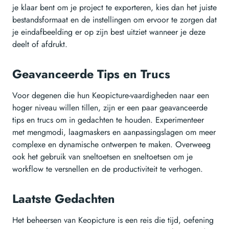
je klaar bent om je project te exporteren, kies dan het juiste
bestandsformaat en de instellingen om ervoor te zorgen dat
je eindafbeelding er op zijn best uitziet wanneer je deze
deelt of afdrukt.
Geavanceerde Tips en Trucs
Voor degenen die hun Keopicture-vaardigheden naar een
hoger niveau willen tillen, zijn er een paar geavanceerde
tips en trucs om in gedachten te houden. Experimenteer
met mengmodi, laagmaskers en aanpassingslagen om meer
complexe en dynamische ontwerpen te maken. Overweeg
ook het gebruik van sneltoetsen en sneltoetsen om je
workflow te versnellen en de productiviteit te verhogen.
Laatste Gedachten
Het beheersen van Keopicture is een reis die tijd, oefening