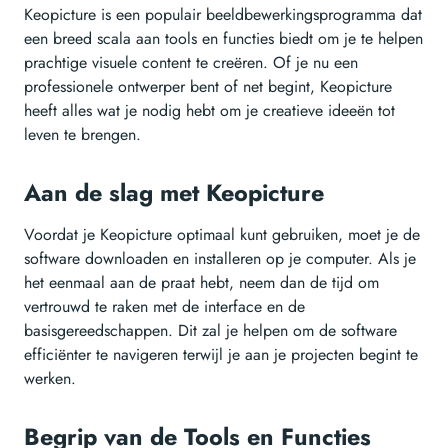
Keopicture is een populair beeldbewerkingsprogramma dat
een breed scala aan tools en functies biedt om je te helpen
prachtige visuele content te creëren. Of je nu een
professionele ontwerper bent of net begint, Keopicture
heeft alles wat je nodig hebt om je creatieve ideeën tot
leven te brengen.
Aan de slag met Keopicture
Voordat je Keopicture optimaal kunt gebruiken, moet je de
software downloaden en installeren op je computer. Als je
het eenmaal aan de praat hebt, neem dan de tijd om
vertrouwd te raken met de interface en de
basisgereedschappen. Dit zal je helpen om de software
efficiënter te navigeren terwijl je aan je projecten begint te
werken.
Begrip van de Tools en Functies