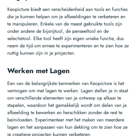
Keopicture biedt een verscheidenheid aan tools en functies
die je kunnen helpen om je afbeeldingen te verbeteren en
te manipuleren. Enkele van de meest gebruikte tools zijn
onder andere de bijsnijtool, de penseeltool en de
selectietool. Elke tool heeft zijn eigen unieke functie, dus
neem de tijd om ermee te experimenteren en te zien hoe ze
nuttig kunnen zijn in je projecten.
Werken met Lagen
Een van de belangrijkste kenmerken van Keopicture is het
vermogen om met lagen te werken. Lagen stellen je in staat
om verschillende elementen van je ontwerp op elkaar te
stapelen, waardoor het gemakkelijk wordt om delen van je
afbeelding te bewerken en herschikken zonder de rest te
beïnvloeden. Experimenteer met het maken van meerdere
lagen en het aanpassen van hun dekking om te zien hoe ze
je creatieve projecten kunnen verbeteren.