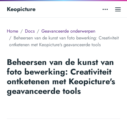
Keopicture
Home
Docs
Geavanceerde onderwerpen
Beheersen van de kunst van foto bewerking: Creativiteit
ontketenen met Keopicture's geavanceerde tools
Beheersen van de kunst van
foto bewerking: Creativiteit
ontketenen met Keopicture's
geavanceerde tools