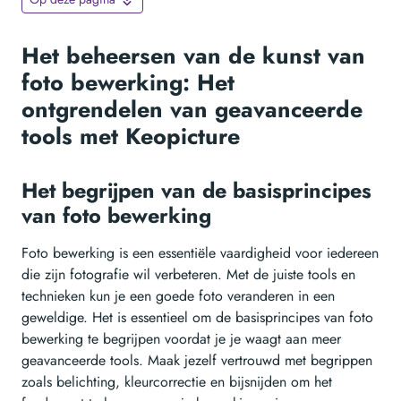
Het beheersen van de kunst van
foto bewerking: Het
ontgrendelen van geavanceerde
tools met Keopicture
Het begrijpen van de basisprincipes
van foto bewerking
Foto bewerking is een essentiële vaardigheid voor iedereen
die zijn fotografie wil verbeteren. Met de juiste tools en
technieken kun je een goede foto veranderen in een
geweldige. Het is essentieel om de basisprincipes van foto
bewerking te begrijpen voordat je je waagt aan meer
geavanceerde tools. Maak jezelf vertrouwd met begrippen
zoals belichting, kleurcorrectie en bijsnijden om het