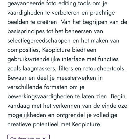
geavanceerde foto editing tools om je
vaardigheden te verbeteren en prachtige
beelden te creëren. Van het begrijpen van de
basisprincipes tot het beheersen van
selectiegereedschappen en het maken van
composities, Keopicture biedt een
gebruiksvriendelijke interface met functies
zoals laagmaskers, filters en retoucheertools.
Bewaar en deel je meesterwerken in
verschillende formaten om je
bewerkingsvaardigheden te laten zien. Begin
vandaag met het verkennen van de eindeloze
mogelijkheden en ontgrendel je volledige
creatieve potentieel met Keopicture.
Op deze pagina