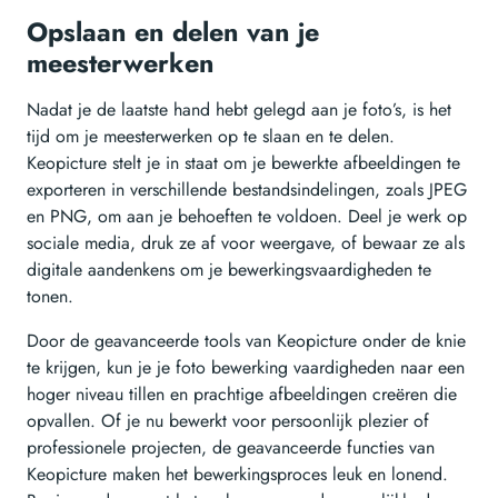
Opslaan en delen van je
meesterwerken
Nadat je de laatste hand hebt gelegd aan je foto’s, is het
tijd om je meesterwerken op te slaan en te delen.
Keopicture stelt je in staat om je bewerkte afbeeldingen te
exporteren in verschillende bestandsindelingen, zoals JPEG
en PNG, om aan je behoeften te voldoen. Deel je werk op
sociale media, druk ze af voor weergave, of bewaar ze als
digitale aandenkens om je bewerkingsvaardigheden te
tonen.
Door de geavanceerde tools van Keopicture onder de knie
te krijgen, kun je je foto bewerking vaardigheden naar een
hoger niveau tillen en prachtige afbeeldingen creëren die
opvallen. Of je nu bewerkt voor persoonlijk plezier of
professionele projecten, de geavanceerde functies van
Keopicture maken het bewerkingsproces leuk en lonend.