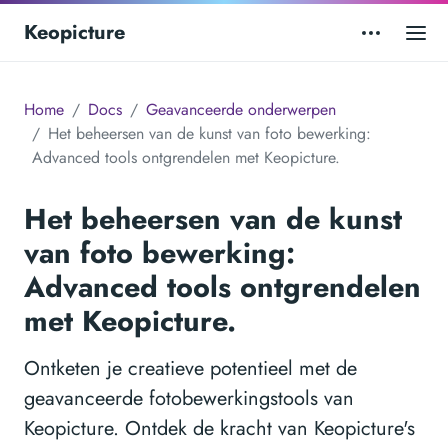
Keopicture
Home
Docs
Geavanceerde onderwerpen
Het beheersen van de kunst van foto bewerking:
Advanced tools ontgrendelen met Keopicture.
Het beheersen van de kunst
van foto bewerking:
Advanced tools ontgrendelen
met Keopicture.
Ontketen je creatieve potentieel met de
geavanceerde fotobewerkingstools van
Keopicture. Ontdek de kracht van Keopicture's