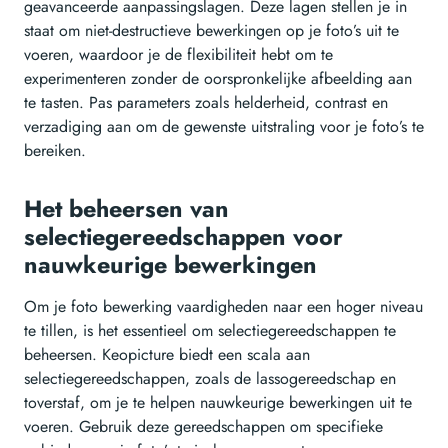
geavanceerde aanpassingslagen. Deze lagen stellen je in
staat om niet-destructieve bewerkingen op je foto’s uit te
voeren, waardoor je de flexibiliteit hebt om te
experimenteren zonder de oorspronkelijke afbeelding aan
te tasten. Pas parameters zoals helderheid, contrast en
verzadiging aan om de gewenste uitstraling voor je foto’s te
bereiken.
Het beheersen van
selectiegereedschappen voor
nauwkeurige bewerkingen
Om je foto bewerking vaardigheden naar een hoger niveau
te tillen, is het essentieel om selectiegereedschappen te
beheersen. Keopicture biedt een scala aan
selectiegereedschappen, zoals de lassogereedschap en
toverstaf, om je te helpen nauwkeurige bewerkingen uit te
voeren. Gebruik deze gereedschappen om specifieke