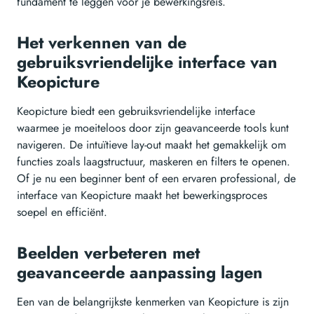
fundament te leggen voor je bewerkingsreis.
Het verkennen van de
gebruiksvriendelijke interface van
Keopicture
Keopicture biedt een gebruiksvriendelijke interface
waarmee je moeiteloos door zijn geavanceerde tools kunt
navigeren. De intuïtieve lay-out maakt het gemakkelijk om
functies zoals laagstructuur, maskeren en filters te openen.
Of je nu een beginner bent of een ervaren professional, de
interface van Keopicture maakt het bewerkingsproces
soepel en efficiënt.
Beelden verbeteren met
geavanceerde aanpassing lagen
Een van de belangrijkste kenmerken van Keopicture is zijn