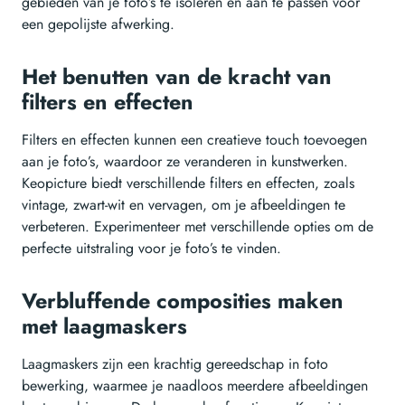
gebieden van je foto’s te isoleren en aan te passen voor
een gepolijste afwerking.
Het benutten van de kracht van
filters en effecten
Filters en effecten kunnen een creatieve touch toevoegen
aan je foto’s, waardoor ze veranderen in kunstwerken.
Keopicture biedt verschillende filters en effecten, zoals
vintage, zwart-wit en vervagen, om je afbeeldingen te
verbeteren. Experimenteer met verschillende opties om de
perfecte uitstraling voor je foto’s te vinden.
Verbluffende composities maken
met laagmaskers
Laagmaskers zijn een krachtig gereedschap in foto
bewerking, waarmee je naadloos meerdere afbeeldingen