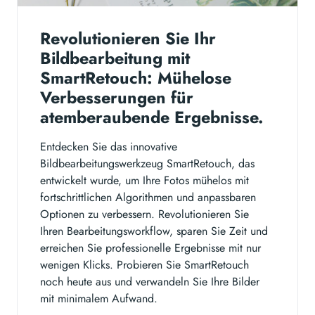
Revolutionieren Sie Ihr
Bildbearbeitung mit
SmartRetouch: Mühelose
Verbesserungen für
atemberaubende Ergebnisse.
Entdecken Sie das innovative
Bildbearbeitungswerkzeug SmartRetouch, das
entwickelt wurde, um Ihre Fotos mühelos mit
fortschrittlichen Algorithmen und anpassbaren
Optionen zu verbessern. Revolutionieren Sie
Ihren Bearbeitungsworkflow, sparen Sie Zeit und
erreichen Sie professionelle Ergebnisse mit nur
wenigen Klicks. Probieren Sie SmartRetouch
noch heute aus und verwandeln Sie Ihre Bilder
mit minimalem Aufwand.