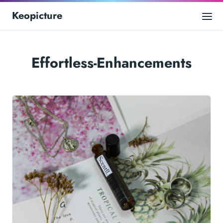
Keopicture
Effortless-Enhancements