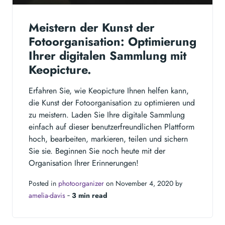
Meistern der Kunst der
Fotoorganisation: Optimierung
Ihrer digitalen Sammlung mit
Keopicture.
Erfahren Sie, wie Keopicture Ihnen helfen kann,
die Kunst der Fotoorganisation zu optimieren und
zu meistern. Laden Sie Ihre digitale Sammlung
einfach auf dieser benutzerfreundlichen Plattform
hoch, bearbeiten, markieren, teilen und sichern
Sie sie. Beginnen Sie noch heute mit der
Organisation Ihrer Erinnerungen!
Posted in
photoorganizer
on November 4, 2020 by
amelia-davis
‐
3 min read