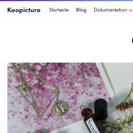
Keopicture
Startseite
Blog
Dokumentation