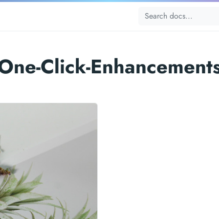
One-Click-Enhancement