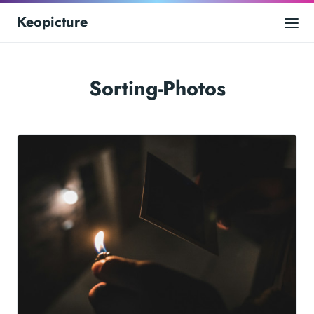
Keopicture
Sorting-Photos