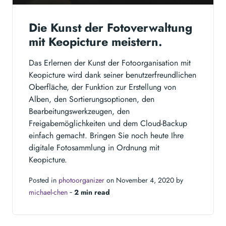
Die Kunst der Fotoverwaltung
mit Keopicture meistern.
Das Erlernen der Kunst der Fotoorganisation mit
Keopicture wird dank seiner benutzerfreundlichen
Oberfläche, der Funktion zur Erstellung von
Alben, den Sortierungsoptionen, den
Bearbeitungswerkzeugen, den
Freigabemöglichkeiten und dem Cloud-Backup
einfach gemacht. Bringen Sie noch heute Ihre
digitale Fotosammlung in Ordnung mit
Keopicture.
Posted in
photoorganizer
on November 4, 2020 by
michael-chen
‐
2 min read