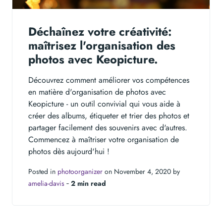
Déchaînez votre créativité:
maîtrisez l'organisation des
photos avec Keopicture.
Découvrez comment améliorer vos compétences
en matière d'organisation de photos avec
Keopicture - un outil convivial qui vous aide à
créer des albums, étiqueter et trier des photos et
partager facilement des souvenirs avec d'autres.
Commencez à maîtriser votre organisation de
photos dès aujourd'hui !
Posted in
photoorganizer
on November 4, 2020 by
amelia-davis
‐
2 min read