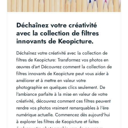
Déchaînez votre créativité
avec la collection de filtres
innovants de Keopicture.
Déchaînez votre créativité avec la collection de
filtres de Keopicture: Transformez vos photos en
œuvres d'art Découvrez comment la collection de
filtres innovants de Keopicture peut vous aider à
améliorer et à mettre en valeur votre
photographie en quelques clics seulement. De
l'ambiance parfaite à la mise en valeur de votre
créativité, découvrez comment ces filtres peuvent
rendre vos photos vraiment remarquables à l'ère
numérique actuelle. Commencez dès aujourd'hui
à explorer les filtres de Keopicture et faites