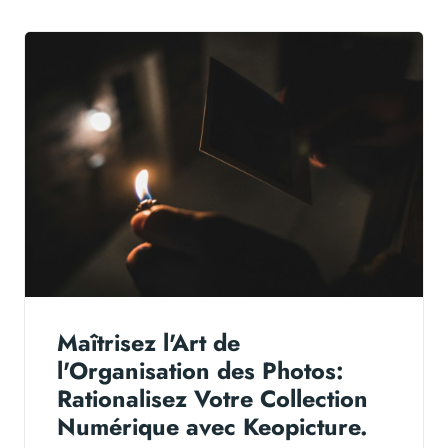
Maîtrisez l'Art de
l'Organisation des Photos:
Rationalisez Votre Collection
Numérique avec Keopicture.