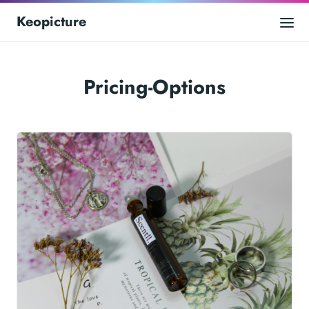
Keopicture
Pricing-Options