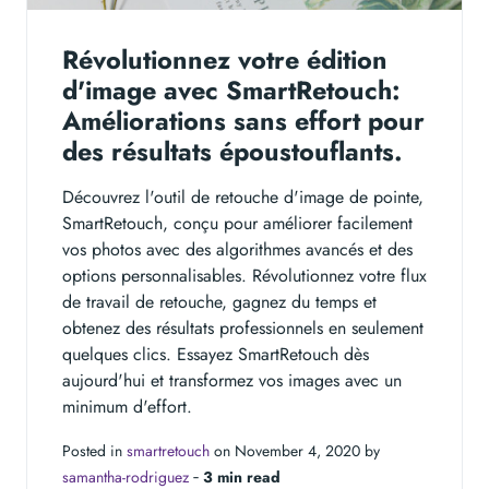
Révolutionnez votre édition
d'image avec SmartRetouch:
Améliorations sans effort pour
des résultats époustouflants.
Découvrez l'outil de retouche d'image de pointe,
SmartRetouch, conçu pour améliorer facilement
vos photos avec des algorithmes avancés et des
options personnalisables. Révolutionnez votre flux
de travail de retouche, gagnez du temps et
obtenez des résultats professionnels en seulement
quelques clics. Essayez SmartRetouch dès
aujourd'hui et transformez vos images avec un
minimum d'effort.
Posted in
smartretouch
on November 4, 2020 by
samantha-rodriguez
‐
3 min read