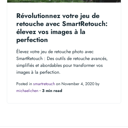
Révolutionnez votre jeu de
retouche avec SmartRetouch:
élevez vos images à la
perfection
Élevez votre jeu de retouche photo avec
SmartRetouch : Des outils de retouche avancés,
simplifiés et abordables pour transformer vos
images à la perfection.
Posted in
smartretouch
on November 4, 2020 by
michael-chen
‐
3 min read