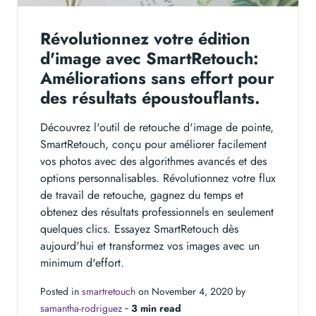
Révolutionnez votre édition
d'image avec SmartRetouch:
Améliorations sans effort pour
des résultats époustouflants.
Découvrez l'outil de retouche d'image de pointe,
SmartRetouch, conçu pour améliorer facilement
vos photos avec des algorithmes avancés et des
options personnalisables. Révolutionnez votre flux
de travail de retouche, gagnez du temps et
obtenez des résultats professionnels en seulement
quelques clics. Essayez SmartRetouch dès
aujourd'hui et transformez vos images avec un
minimum d'effort.
Posted in
smartretouch
on November 4, 2020 by
samantha-rodriguez
‐
3 min read