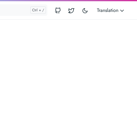
Translation