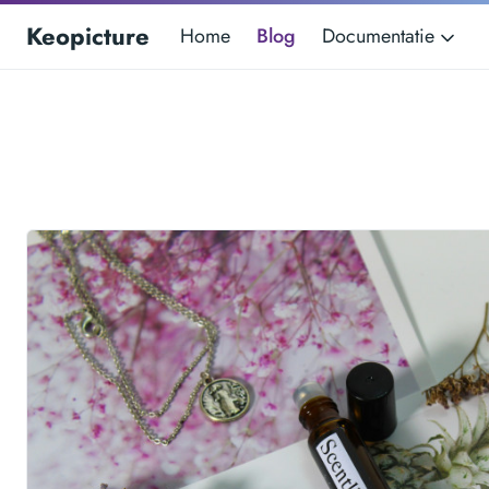
Keopicture
Home
Blog
Documentatie