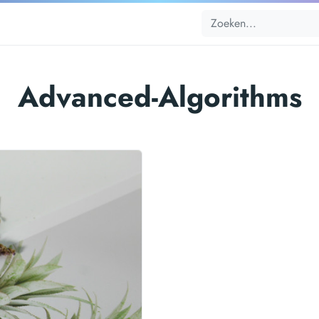
Advanced-Algorithms