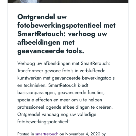
Ontgrendel uw
fotobewerkingspotentieel met
SmartRetouch: verhoog uw
afbeeldingen met
geavanceerde tools.
Verhoog uw afbeeldingen met SmartRetouch:
Transformeer gewone foto's in verbluffende
kunstwerken met geavanceerde bewerkingstools
en technieken. SmartRetouch biedt
basisaanpassingen, geavanceerde functies,
speciale effecten en meer om u te helpen
professioneel ogende afbeeldingen te creëren.
Ontgrendel vandaag nog uw volledige
fotobewerkingspotentieel!
Posted in
smartretouch
on November 4, 2020 by