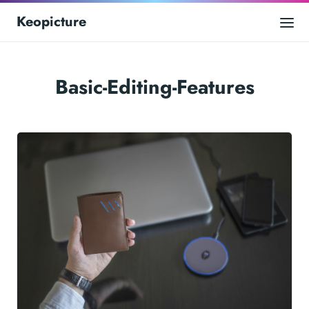
Keopicture
Basic-Editing-Features