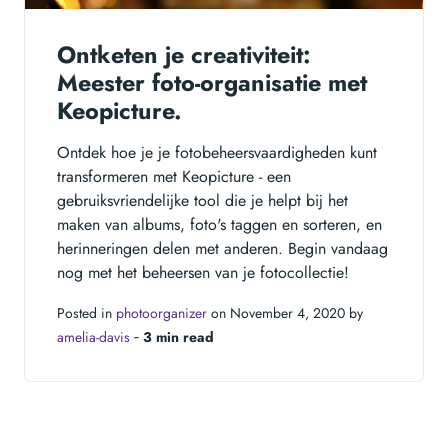
Ontketen je creativiteit:
Meester foto-organisatie met
Keopicture.
Ontdek hoe je je fotobeheersvaardigheden kunt
transformeren met Keopicture - een
gebruiksvriendelijke tool die je helpt bij het
maken van albums, foto's taggen en sorteren, en
herinneringen delen met anderen. Begin vandaag
nog met het beheersen van je fotocollectie!
Posted in
photoorganizer
on November 4, 2020 by
amelia-davis
‐
3 min read