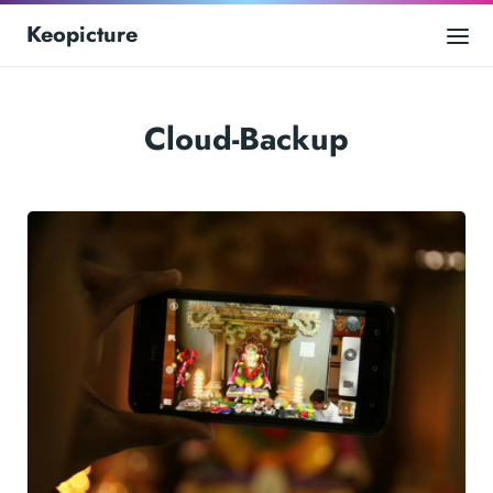
Keopicture
Cloud-Backup