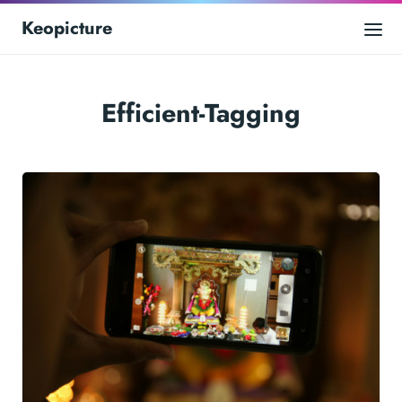
Keopicture
Efficient-Tagging