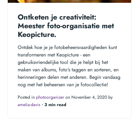
Ontketen je creativiteit:
Meester foto-organisatie met
Keopicture.
Ontdek hoe je je fotobeheersvaardigheden kunt
transformeren met Keopicture - een
gebruiksvriendelijke tool die je helpt bij het
maken van albums, foto's taggen en sorteren, en
herinneringen delen met anderen. Begin vandaag
nog met het beheersen van je fotocollectie!
Posted in
photoorganizer
on November 4, 2020 by
amelia-davis
‐
3 min read