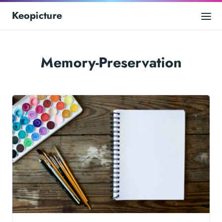
Keopicture
Memory-Preservation