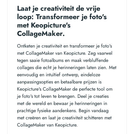
Laat je creativiteit de vrije
loop: Transformeer je foto's
met Keopicture's
CollageMaker.
Ontketen je creativiteit en transformeer je foto's
met CollageMaker van Keopicture. Zeg vaarwel
tegen saaie fotoalbums en maak verbluffende
collages die echt je herinneringen laten zien. Met
eenvoudig en intuïtief ontwerp, eindeloze
aanpassingsopties en betaalbare prijzen is
Keopicture's CollageMaker de perfecte tool om
je foto's tot leven te brengen. Deel je creaties
met de wereld en bewaar je herinneringen in
prachtige fysieke aandenkens. Begin vandaag
met creëren en laat je creativiteit schitteren met
CollageMaker van Keopicture.