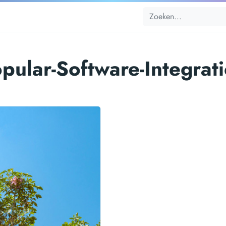
pular-Software-Integrat