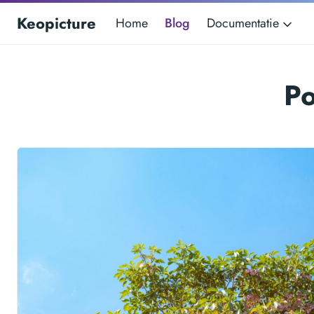
Keopicture
Home
Blog
Documentatie
Po