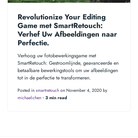
Revolutionize Your Editing
Game met SmartRetouch:
Verhef Uw Afbeeldingen naar
Perfectie.
Verhoog uw fotobewerkingsgame met
SmartRetouch: Gestroomlijnde, geavanceerde en
betaalbare bewerkingstools om uw afbeeldingen
tot in de perfectie te transformeren.
Posted in
smartretouch
on November 4, 2020 by
michael-chen
‐
3 min read