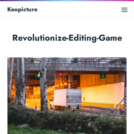
Keopicture
Revolutionize-Editing-Game