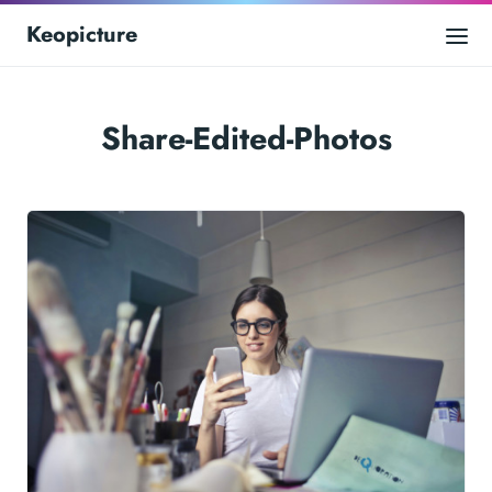
Keopicture
Share-Edited-Photos