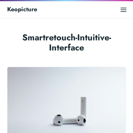
Keopicture
Smartretouch-Intuitive-
Interface