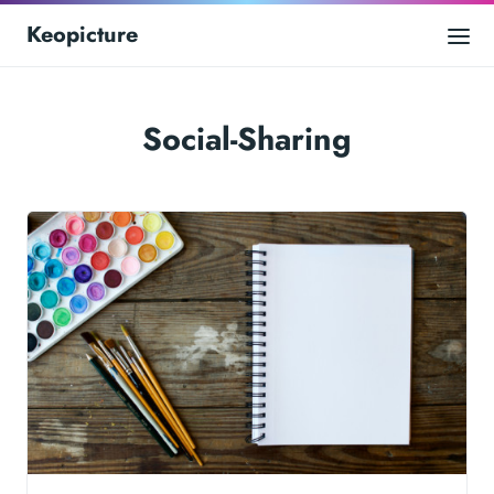
Keopicture
Social-Sharing