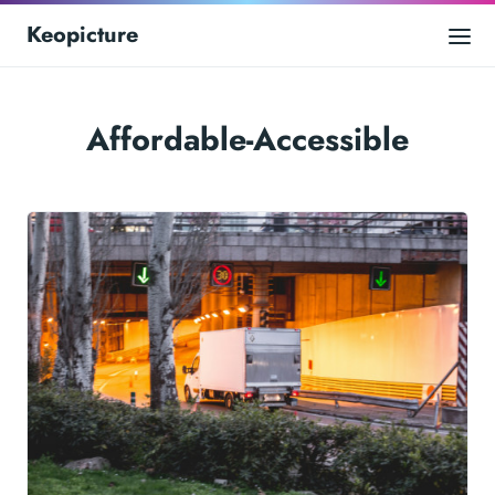
Keopicture
Affordable-Accessible