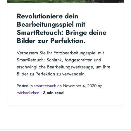
Revolutioniere dein
Bearbeitungsspiel mit
SmartRetouch: Bringe deine
Bilder zur Perfektion.
Verbessern Sie Ihr Fotobearbeitungsspiel mit
SmartRetouch: Schlank, fortgeschritten und
erschwingliche Bearbeitungswerkzeuge, um Ihre
Bilder zu Perfektion zu verwandeln.
Posted in
smartretouch
on November 4, 2020 by
michael-chen
‐
3 min read